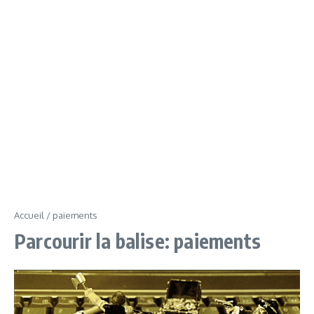
Accueil
/
paiements
Parcourir la balise: paiements