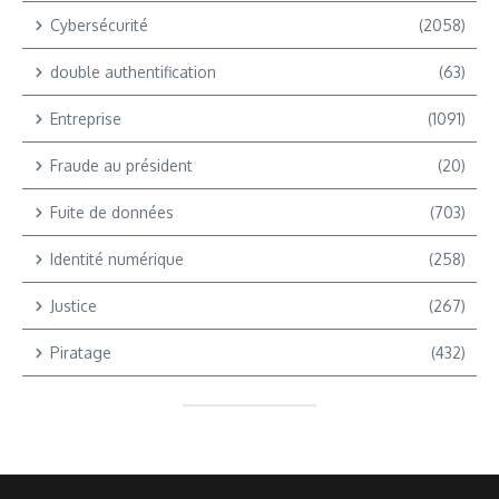
Cybersécurité
(2058)
double authentification
(63)
Entreprise
(1091)
Fraude au président
(20)
Fuite de données
(703)
Identité numérique
(258)
Justice
(267)
Piratage
(432)