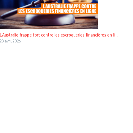
L’Australie frappe fort contre les escroqueries financières en li ...
23 avril 2025