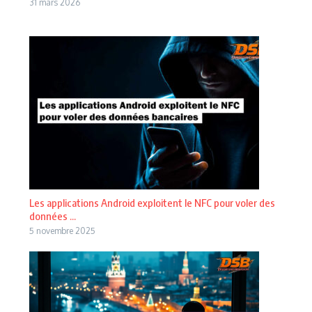
31 mars 2026
Les applications Android exploitent le NFC pour voler des
données ...
5 novembre 2025