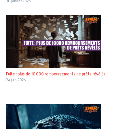
30 janvier 2026
Fuite : plus de 10 000 remboursements de prêts révélés
24 juin 2025