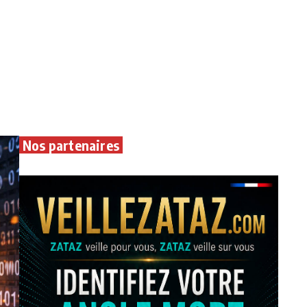
Nos partenaires