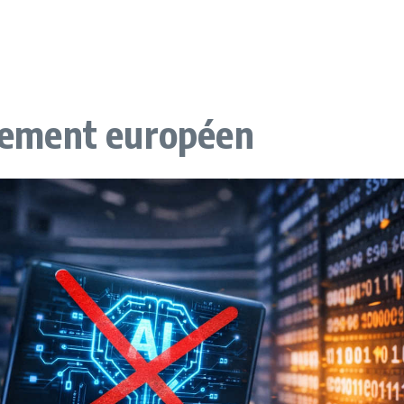
rlement européen