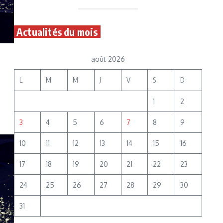
Actualités du mois
août 2026
L
M
M
J
V
S
D
1
2
3
4
5
6
7
8
9
10
11
12
13
14
15
16
17
18
19
20
21
22
23
24
25
26
27
28
29
30
31