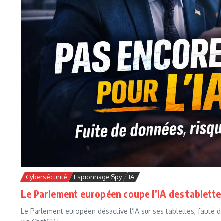
Cybersécurité
Espionnage Spy
IA
Le Parlement européen coupe l’IA des tablette
Le Parlement européen désactive l’IA sur ses tablettes, faute