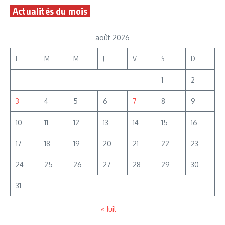
Actualités du mois
août 2026
L
M
M
J
V
S
D
1
2
3
4
5
6
7
8
9
10
11
12
13
14
15
16
17
18
19
20
21
22
23
24
25
26
27
28
29
30
31
« Juil