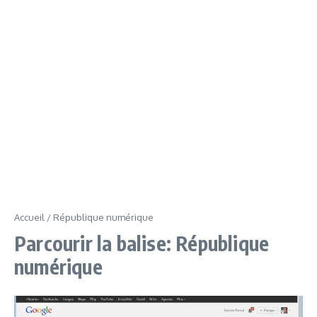
Accueil
/
République numérique
Parcourir la balise: République
numérique