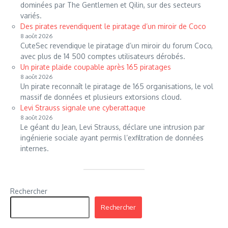
dominées par The Gentlemen et Qilin, sur des secteurs
variés.
Des pirates revendiquent le piratage d’un miroir de Coco
8 août 2026
CuteSec revendique le piratage d’un miroir du forum Coco,
avec plus de 14 500 comptes utilisateurs dérobés.
Un pirate plaide coupable après 165 piratages
8 août 2026
Un pirate reconnaît le piratage de 165 organisations, le vol
massif de données et plusieurs extorsions cloud.
Levi Strauss signale une cyberattaque
8 août 2026
Le géant du Jean, Levi Strauss, déclare une intrusion par
ingénierie sociale ayant permis l’exfiltration de données
internes.
Rechercher
Rechercher