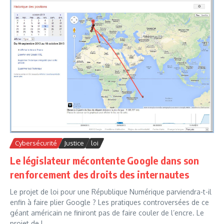
Cybersécurité
Justice
loi
Le législateur mécontente Google dans son
renforcement des droits des internautes
Le projet de loi pour une République Numérique parviendra-t-il
enfin à faire plier Google ? Les pratiques controversées de ce
géant américain ne finiront pas de faire couler de l’encre. Le
projet de l...