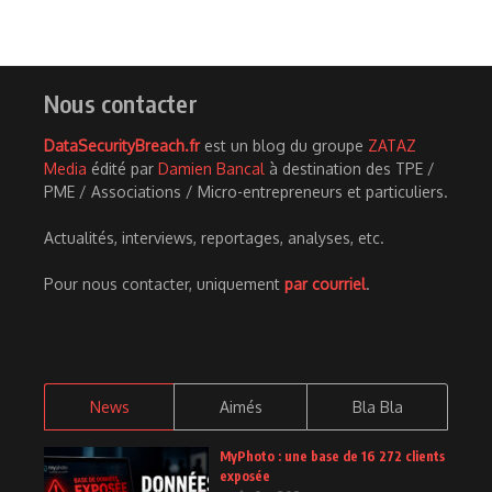
Nous contacter
DataSecurityBreach.fr
est un blog du groupe
ZATAZ
Media
édité par
Damien Bancal
à destination des TPE /
PME / Associations / Micro-entrepreneurs et particuliers.
Actualités, interviews, reportages, analyses, etc.
Pour nous contacter, uniquement
par courriel
.
News
Aimés
Bla Bla
MyPhoto : une base de 16 272 clients
exposée