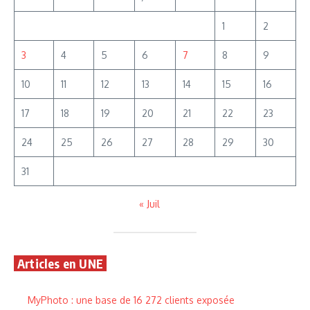
1
2
3
4
5
6
7
8
9
10
11
12
13
14
15
16
17
18
19
20
21
22
23
24
25
26
27
28
29
30
31
« Juil
Articles en UNE
MyPhoto : une base de 16 272 clients exposée