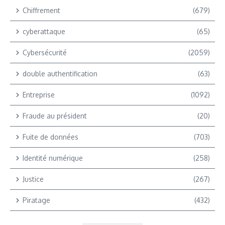
Chiffrement
(679)
cyberattaque
(65)
Cybersécurité
(2059)
double authentification
(63)
Entreprise
(1092)
Fraude au président
(20)
Fuite de données
(703)
Identité numérique
(258)
Justice
(267)
Piratage
(432)