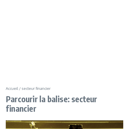
Accueil
/
secteur financier
Parcourir la balise: secteur
financier