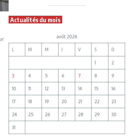
Actualités du mois
août 2026
ur
L
M
M
J
V
S
D
1
2
3
4
5
6
7
8
9
10
11
12
13
14
15
16
17
18
19
20
21
22
23
24
25
26
27
28
29
30
31