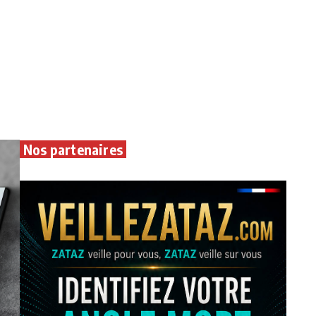
Nos partenaires