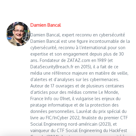
Damien Bancal
Damien Bancal, expert reconnu en cybersécurité
Damien Bancal est une figure incontournable de la
cybersécurité, reconnu à l’international pour son
expertise et son engagement depuis plus de 30
ans. Fondateur de ZATAZ.com en 1989 (et
DataSecurityBreach.fr en 2015), il a fait de ce
média une référence majeure en matière de veille,
d’alertes et d’analyses sur les cybermenaces.
Auteur de 17 ouvrages et de plusieurs centaines
d’articles pour des médias comme Le Monde,
France Info ou 01net, il vulgarise les enjeux du
piratage informatique et de la protection des
données personnelles. Lauréat du prix spécial du
livre au FIC/InCyber 2022, finaliste du premier CTF
Social Engineering nord-américain (2023), et
vainqueur du CTF Social Engineering du HackFest