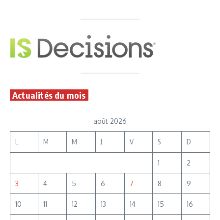
Actualités du mois
août 2026
L
M
M
J
V
S
D
1
2
3
4
5
6
7
8
9
10
11
12
13
14
15
16