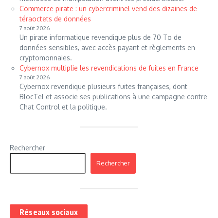
Commerce pirate : un cybercriminel vend des dizaines de
téraoctets de données
7 août 2026
Un pirate informatique revendique plus de 70 To de
données sensibles, avec accès payant et règlements en
cryptomonnaies.
Cybernox multiplie les revendications de fuites en France
7 août 2026
Cybernox revendique plusieurs fuites françaises, dont
BlocTel et associe ses publications à une campagne contre
Chat Control et la politique.
Rechercher
Rechercher
Réseaux sociaux