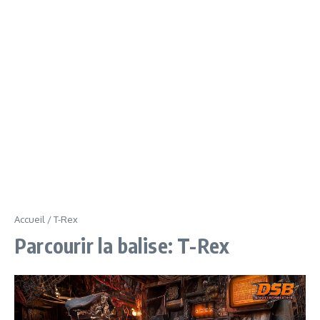
Accueil
/
T-Rex
Parcourir la balise: T-Rex