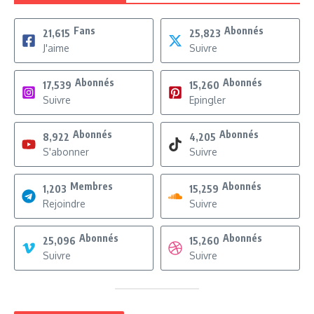
Fans
Abonnés
21,615
25,823
J'aime
Suivre
Abonnés
Abonnés
17,539
15,260
Suivre
Epingler
Abonnés
Abonnés
8,922
4,205
S'abonner
Suivre
Membres
Abonnés
1,203
15,259
Rejoindre
Suivre
Abonnés
Abonnés
25,096
15,260
Suivre
Suivre