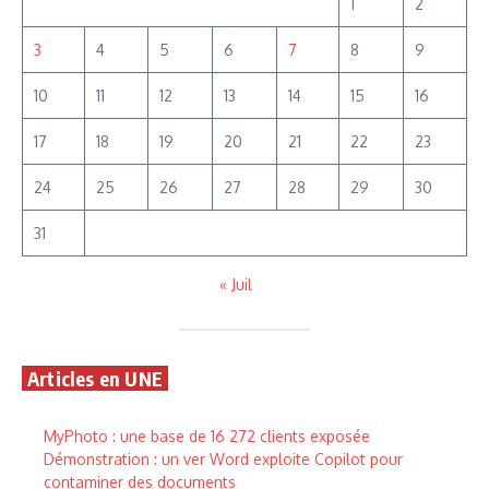
1
2
3
4
5
6
7
8
9
10
11
12
13
14
15
16
17
18
19
20
21
22
23
24
25
26
27
28
29
30
31
« Juil
Articles en UNE
MyPhoto : une base de 16 272 clients exposée
Démonstration : un ver Word exploite Copilot pour
contaminer des documents