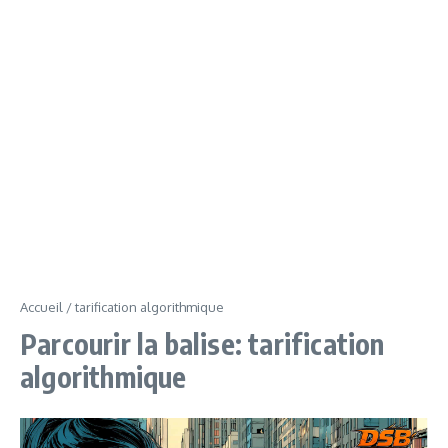
Accueil
/
tarification algorithmique
Parcourir la balise: tarification
algorithmique