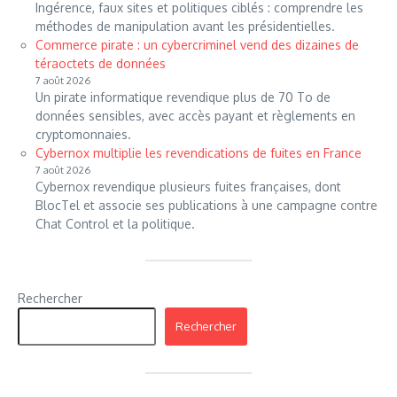
Ingérence, faux sites et politiques ciblés : comprendre les
méthodes de manipulation avant les présidentielles.
Commerce pirate : un cybercriminel vend des dizaines de
téraoctets de données
7 août 2026
Un pirate informatique revendique plus de 70 To de
données sensibles, avec accès payant et règlements en
cryptomonnaies.
Cybernox multiplie les revendications de fuites en France
7 août 2026
Cybernox revendique plusieurs fuites françaises, dont
BlocTel et associe ses publications à une campagne contre
Chat Control et la politique.
Rechercher
Rechercher