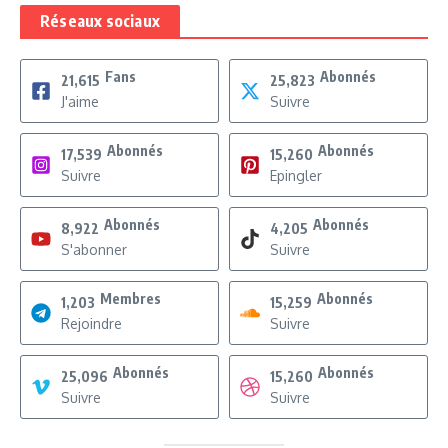
Réseaux sociaux
Fans
Abonnés
21,615
25,823
J'aime
Suivre
Abonnés
Abonnés
17,539
15,260
Suivre
Epingler
Abonnés
Abonnés
8,922
4,205
S'abonner
Suivre
Membres
Abonnés
1,203
15,259
Rejoindre
Suivre
Abonnés
Abonnés
25,096
15,260
Suivre
Suivre