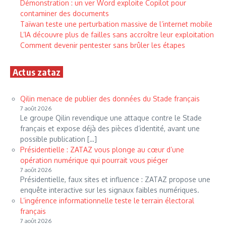
Démonstration : un ver Word exploite Copilot pour
contaminer des documents
Taïwan teste une perturbation massive de l’internet mobile
L’IA découvre plus de failles sans accroître leur exploitation
Comment devenir pentester sans brûler les étapes
Actus zataz
Qilin menace de publier des données du Stade français
7 août 2026
Le groupe Qilin revendique une attaque contre le Stade
français et expose déjà des pièces d’identité, avant une
possible publication […]
Présidentielle : ZATAZ vous plonge au cœur d’une
opération numérique qui pourrait vous piéger
7 août 2026
Présidentielle, faux sites et influence : ZATAZ propose une
enquête interactive sur les signaux faibles numériques.
L’ingérence informationnelle teste le terrain électoral
français
7 août 2026