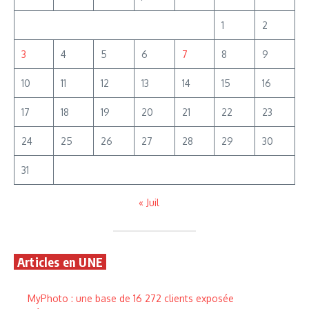
1
2
3
4
5
6
7
8
9
10
11
12
13
14
15
16
17
18
19
20
21
22
23
24
25
26
27
28
29
30
31
« Juil
Articles en UNE
MyPhoto : une base de 16 272 clients exposée