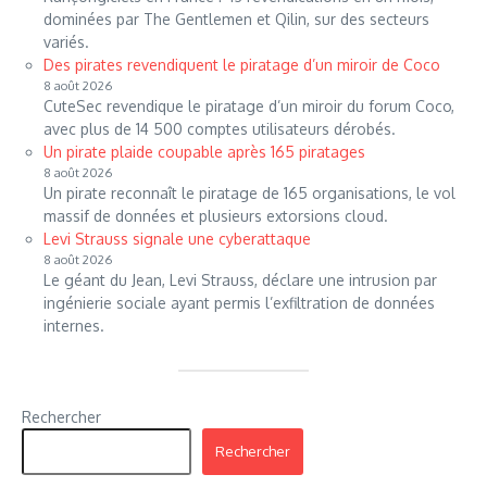
dominées par The Gentlemen et Qilin, sur des secteurs
variés.
Des pirates revendiquent le piratage d’un miroir de Coco
8 août 2026
CuteSec revendique le piratage d’un miroir du forum Coco,
avec plus de 14 500 comptes utilisateurs dérobés.
Un pirate plaide coupable après 165 piratages
8 août 2026
Un pirate reconnaît le piratage de 165 organisations, le vol
massif de données et plusieurs extorsions cloud.
Levi Strauss signale une cyberattaque
8 août 2026
Le géant du Jean, Levi Strauss, déclare une intrusion par
ingénierie sociale ayant permis l’exfiltration de données
internes.
Rechercher
Rechercher