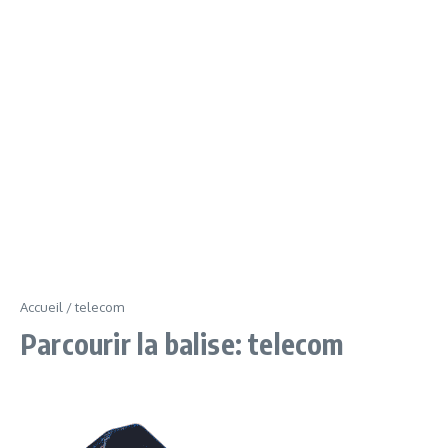
Accueil
/
telecom
Parcourir la balise: telecom