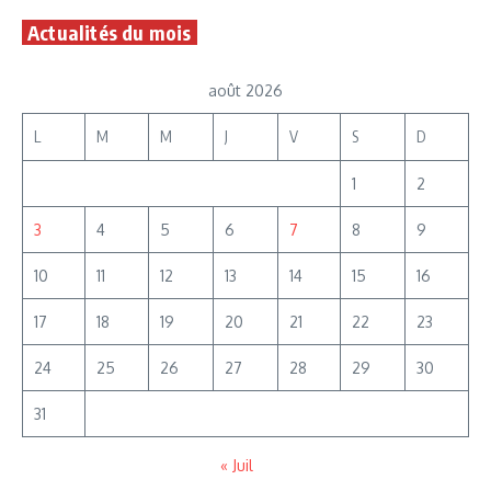
Actualités du mois
août 2026
L
M
M
J
V
S
D
1
2
3
4
5
6
7
8
9
10
11
12
13
14
15
16
17
18
19
20
21
22
23
24
25
26
27
28
29
30
31
« Juil