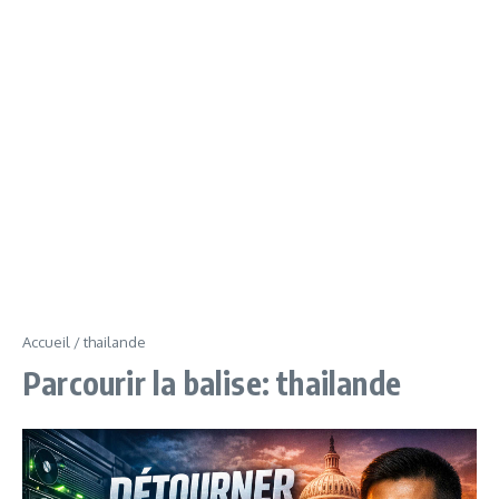
Accueil
/
thailande
Parcourir la balise: thailande