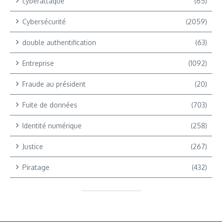
cyberattaque
(65)
Cybersécurité
(2059)
double authentification
(63)
Entreprise
(1092)
Fraude au président
(20)
Fuite de données
(703)
Identité numérique
(258)
Justice
(267)
Piratage
(432)