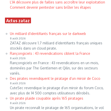
L’IA découvre plus de failles sans accroître leur exploitation
Comment devenir pentester sans brûler les étapes
Actus zataz
Un milliard d’identifiants français sur le darkweb
8 août 2026
ZATAZ découvre 1.7 milliard d’identifiants français uniques
stockés dans un cloud pirate.
Rançongiciels : 43 revendications ciblent la France
8 août 2026
Rançongiciels en France : 43 revendications en un mois,
dominées par The Gentlemen et Qilin, sur des secteurs
variés.
Des pirates revendiquent le piratage d’un miroir de Coco
8 août 2026
CuteSec revendique le piratage d’un miroir du forum Coco,
avec plus de 14 500 comptes utilisateurs dérobés.
Un pirate plaide coupable après 165 piratages
8 août 2026
Un pirate reconnaît le piratage de 165 organisations, le vol