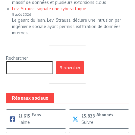
massif de données et plusieurs extorsions cloud.
Levi Strauss signale une cyberattaque
8 août 2026
Le géant du Jean, Levi Strauss, déclare une intrusion par
ingénierie sociale ayant permis l’exfiltration de données
internes.
Rechercher
Rechercher
Réseaux sociaux
Fans
Abonnés
21,615
25,823
J'aime
Suivre