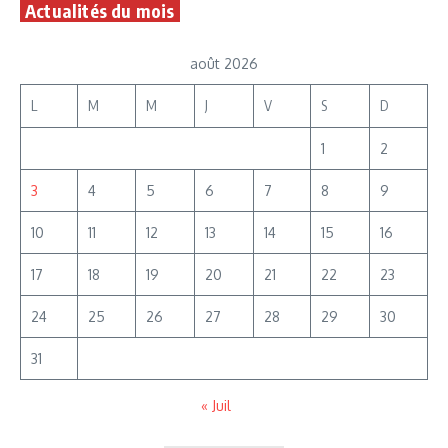
Actualités du mois
août 2026
L
M
M
J
V
S
D
1
2
3
4
5
6
7
8
9
10
11
12
13
14
15
16
17
18
19
20
21
22
23
24
25
26
27
28
29
30
31
« Juil