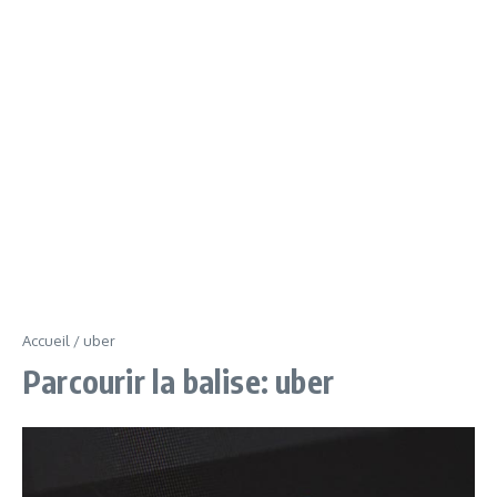
Accueil
/
uber
Parcourir la balise: uber