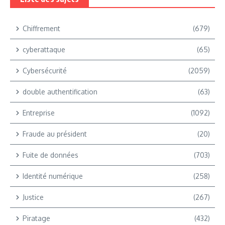
Chiffrement
(679)
cyberattaque
(65)
Cybersécurité
(2059)
double authentification
(63)
Entreprise
(1092)
Fraude au président
(20)
Fuite de données
(703)
Identité numérique
(258)
Justice
(267)
Piratage
(432)