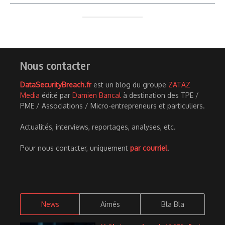
Nous contacter
DataSecurityBreach.fr
est un blog du groupe
ZATAZ
Media
édité par
Damien Bancal
à destination des TPE /
PME / Associations / Micro-entrepreneurs et particuliers.
Actualités, interviews, reportages, analyses, etc.
Pour nous contacter, uniquement
par courriel
.
News
Aimés
Bla Bla