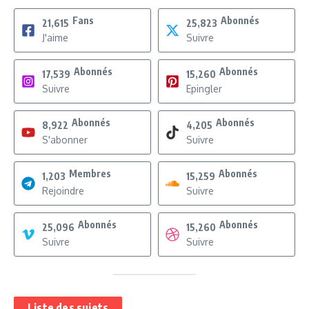
Fans
Abonnés
21,615
25,823
J'aime
Suivre
Abonnés
Abonnés
17,539
15,260
Suivre
Epingler
Abonnés
Abonnés
8,922
4,205
S'abonner
Suivre
Membres
Abonnés
1,203
15,259
Rejoindre
Suivre
Abonnés
Abonnés
25,096
15,260
Suivre
Suivre
Liste des sujets