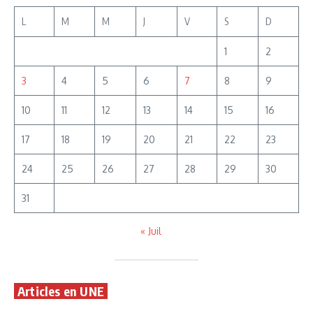
L
M
M
J
V
S
D
1
2
3
4
5
6
7
8
9
10
11
12
13
14
15
16
17
18
19
20
21
22
23
24
25
26
27
28
29
30
31
« Juil
Articles en UNE