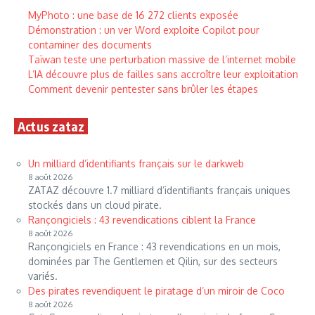
MyPhoto : une base de 16 272 clients exposée
Démonstration : un ver Word exploite Copilot pour
contaminer des documents
Taïwan teste une perturbation massive de l’internet mobile
L’IA découvre plus de failles sans accroître leur exploitation
Comment devenir pentester sans brûler les étapes
Actus zataz
Un milliard d’identifiants français sur le darkweb
8 août 2026
ZATAZ découvre 1.7 milliard d’identifiants français uniques
stockés dans un cloud pirate.
Rançongiciels : 43 revendications ciblent la France
8 août 2026
Rançongiciels en France : 43 revendications en un mois,
dominées par The Gentlemen et Qilin, sur des secteurs
variés.
Des pirates revendiquent le piratage d’un miroir de Coco
8 août 2026