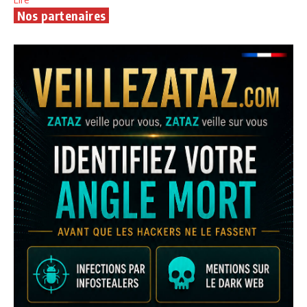
Nos partenaires