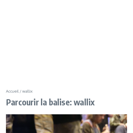
Accueil
/
wallix
Parcourir la balise: wallix