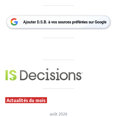
Actualités du mois
août 2026