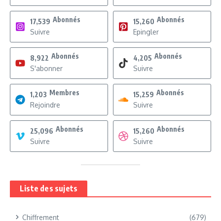
Abonnés
Abonnés
17,539
15,260
Suivre
Epingler
Abonnés
Abonnés
8,922
4,205
S'abonner
Suivre
Membres
Abonnés
1,203
15,259
Rejoindre
Suivre
Abonnés
Abonnés
25,096
15,260
Suivre
Suivre
Liste des sujets
Chiffrement
(679)