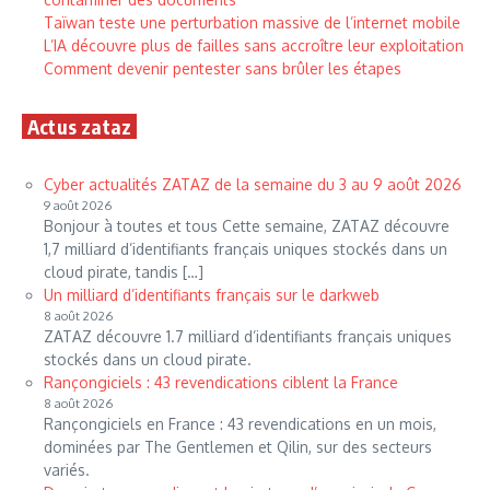
Taïwan teste une perturbation massive de l’internet mobile
L’IA découvre plus de failles sans accroître leur exploitation
Comment devenir pentester sans brûler les étapes
Actus zataz
Cyber actualités ZATAZ de la semaine du 3 au 9 août 2026
9 août 2026
Bonjour à toutes et tous Cette semaine, ZATAZ découvre
1,7 milliard d’identifiants français uniques stockés dans un
cloud pirate, tandis […]
Un milliard d’identifiants français sur le darkweb
8 août 2026
ZATAZ découvre 1.7 milliard d’identifiants français uniques
stockés dans un cloud pirate.
Rançongiciels : 43 revendications ciblent la France
8 août 2026
Rançongiciels en France : 43 revendications en un mois,
dominées par The Gentlemen et Qilin, sur des secteurs
variés.