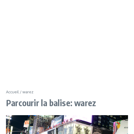
Accueil
/
warez
Parcourir la balise: warez