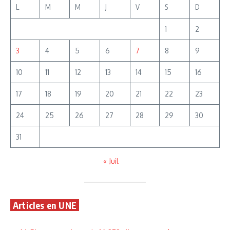
L
M
M
J
V
S
D
1
2
3
4
5
6
7
8
9
10
11
12
13
14
15
16
17
18
19
20
21
22
23
24
25
26
27
28
29
30
31
« Juil
Articles en UNE