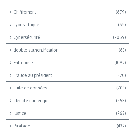
Chiffrement
(679)
cyberattaque
(65)
Cybersécurité
(2059)
double authentification
(63)
Entreprise
(1092)
Fraude au président
(20)
Fuite de données
(703)
Identité numérique
(258)
Justice
(267)
Piratage
(432)