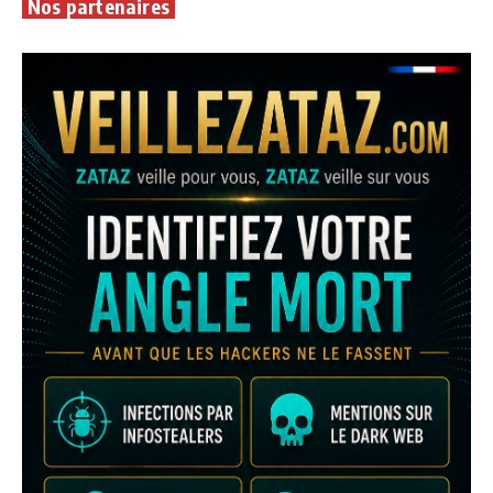
Nos partenaires