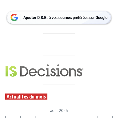
Actualités du mois
août 2026