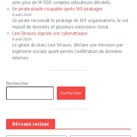
avec plus de 14 500 comptes utilisateurs dérobés.
Un pirate plaide coupable après 165 piratages
8 août 2026
Un pirate reconnaît le piratage de 165 organisations, le vol
massif de données et plusieurs extorsions cloud.
Levi Strauss signale une cyberattaque
8 août 2026
Le géant du Jean, Levi Strauss, déclare une intrusion par
ingénierie sociale ayant permis l’exfiltration de données
internes.
Rechercher
Rechercher
Réseaux sociaux