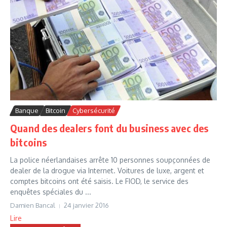
Banque
Bitcoin
Cybersécurité
Quand des dealers font du business avec des
bitcoins
La police néerlandaises arrête 10 personnes soupçonnées de
dealer de la drogue via Internet. Voitures de luxe, argent et
comptes bitcoins ont été saisis. Le FIOD, le service des
enquêtes spéciales du ...
Damien Bancal
24 janvier 2016
Lire