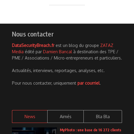
Nous contacter
DataSecurityBreach.fr
est un blog du groupe
ZATAZ
Media
édité par
Damien Bancal
à destination des TPE /
PME / Associations / Micro-entrepreneurs et particuliers.
Actualités, interviews, reportages, analyses, etc.
Pour nous contacter, uniquement
par courriel
.
News
Aimés
Bla Bla
MyPhoto : une base de 16 272 clients