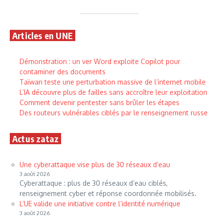
Articles en UNE
Démonstration : un ver Word exploite Copilot pour
contaminer des documents
Taïwan teste une perturbation massive de l’internet mobile
L’IA découvre plus de failles sans accroître leur exploitation
Comment devenir pentester sans brûler les étapes
Des routeurs vulnérables ciblés par le renseignement russe
Actus zataz
Une cyberattaque vise plus de 30 réseaux d’eau
3 août 2026
Cyberattaque : plus de 30 réseaux d’eau ciblés,
renseignement cyber et réponse coordonnée mobilisés.
L’UE valide une initiative contre l’identité numérique
3 août 2026