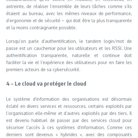
astreinte, de réaliser l’ensemble de leurs tâches comme s’ils
étaient au bureau, avec les mêmes niveaux de performance,
d’ergonomie et de sécurité – qui doit être la plus transparente
et la moins contraignante possible.
Lorsqu’on parle d’authentification, le tandem login/mot de
passe est un cauchemar pour les utilisateurs et les RSSI. Une
authentification transparente, naturelle et continue doit
faciliter la vie et l’expérience des utilisateurs pour en faire les
premiers acteurs de sa cybersécurité.
4 – Le cloud va protéger le cloud
Le système d’information des organisations est désormais
éclaté en divers services et ressources, certains exploités par
l’organisation elle-même et d’autres exploités par des tiers. Il
est devenu habituel de passer par des services cloud pour
sécuriser l’accès à ces systèmes d’information. Comme ces
derniers sont devenus « hybrides », avec des composants