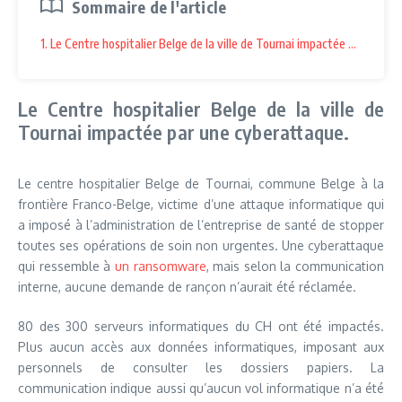
Sommaire de l'article
1. Le Centre hospitalier Belge de la ville de Tournai impactée par une c
Le Centre hospitalier Belge de la ville de
Tournai impactée par une cyberattaque.
Le centre hospitalier Belge de Tournai, commune Belge à la
frontière Franco-Belge, victime d’une attaque informatique qui
a imposé à l’administration de l’entreprise de santé de stopper
toutes ses opérations de soin non urgentes. Une cyberattaque
qui ressemble à
un ransomware
, mais selon la communication
interne, aucune demande de rançon n’aurait été réclamée.
80 des 300 serveurs informatiques du CH ont été impactés.
Plus aucun accès aux données informatiques, imposant aux
personnels de consulter les dossiers papiers. La
communication indique aussi qu’aucun vol informatique n’a été