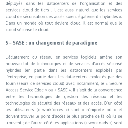
déployés dans les datacenters de l’organisation et des
services cloud de tiers , il est aussi naturel que les services
cloud de sécurisation des accès soient également « hybrides ».
Dans un monde où tout devient cloud, il est normal que le
cloud sécurise le cloud.
5 – SASE : un changement de paradigme
L’éclatement du réseau en services logiciels amène son
nouveau lot de technologies et de services d’accès sécurisé
hybrides (en partie dans les datacenters exploités par
l’entreprise, en partie dans les datacenters exploités par des
fournisseurs de services cloud) avec, notamment, le « Secure
Access Service Edge » ou « SASE ». Il s’agit de la convergence
entre les technologies de gestion des réseaux et les
technologies de sécurité des réseaux et des accès. D’un côté
les utilisateurs (« workforces ») sont « n’importe où » et
doivent trouver le point d’accès le plus proche de là où ils se
trouvent ; de l’autre côté les applications (« workloads ») sont