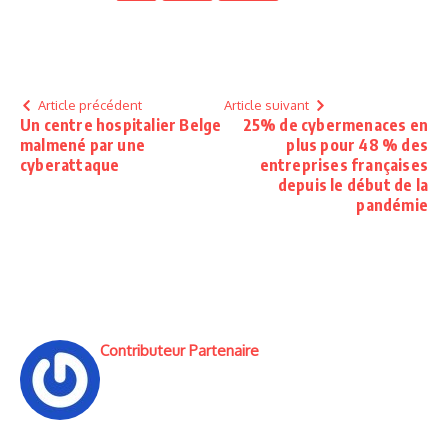
Article précédent
Article suivant
Un centre hospitalier Belge
25% de cybermenaces en
malmené par une
plus pour 48 % des
cyberattaque
entreprises françaises
depuis le début de la
pandémie
Contributeur Partenaire