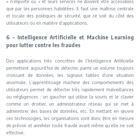
« n’importe où » et leurs services ne doivent être accessibles
que par les personnes habilitées. Il faut une maîtrise centrale
et locale des politiques de sécurité, que ce soit du côté des
utilisateurs ou en matière d’applications.
6 – Intelligence Artificielle et Machine Learning
pour lutter contre les fraudes
Des applications très concrètes de l’Intelligence Artificielle
permettent aujourd’hui de détecter, parmi un volume toujours
croissant de données, les signaux faibles d’une situation
anormale. L’apprentissage machine des comportements des
utilisateurs permet de détecter très rapidement malveillances
ou négligences : un gaucher qui utilise la souris et le clavier
comme un droitier, un administrateur réseau qui se met à
administrer des bases de données, etc. En mettant en œuvre
ces technologies, les organisations vont donc être en mesure
de prévoir et annihiler toute fraude avant même qu’elle ne soit
effective.