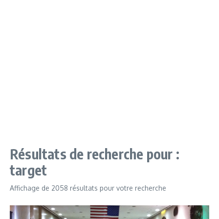
Résultats de recherche pour :
target
Affichage de 2058 résultats pour votre recherche