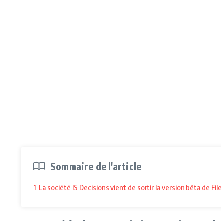
Sommaire de l'article
1. La société IS Decisions vient de sortir la version bêta de F