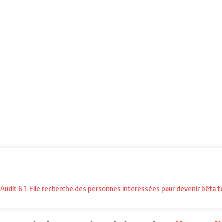
ileAudit 6.1. Elle recherche des personnes intéressées pour devenir bêta t