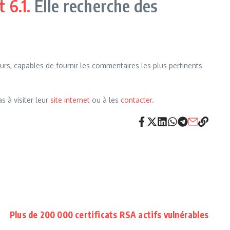
 6.1.
Elle recherche des
eurs, capables de fournir les commentaires les plus pertinents
s à visiter leur
site internet
ou à les
contacter
.
Plus de 200 000 certificats RSA actifs vulnérables