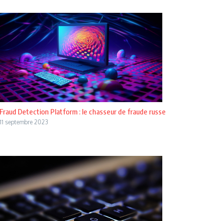
Fraud Detection Platform : le chasseur de fraude russe
11 septembre 2023