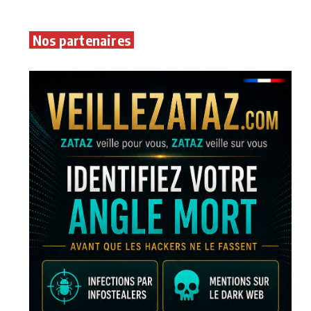
Nos partenaires