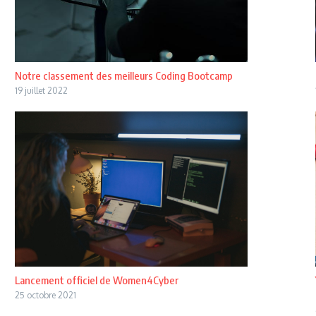
Notre classement des meilleurs Coding Bootcamp
19 juillet 2022
Lancement officiel de Women4Cyber
25 octobre 2021