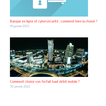
Banque en ligne et cybersécurité : comment bien la choisir ?
19 janvier 2023
Comment choisir son forfait haut débit mobile ?
30 janvier 2022