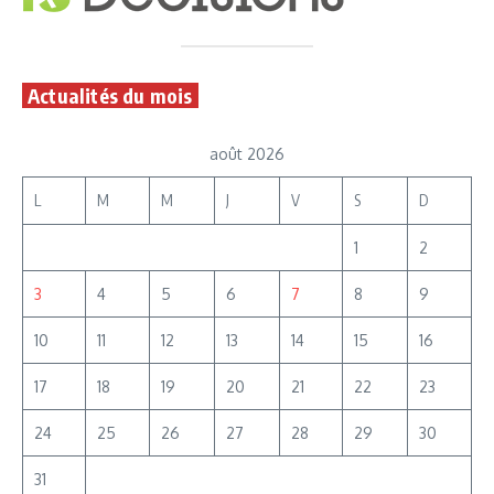
Actualités du mois
août 2026
L
M
M
J
V
S
D
1
2
3
4
5
6
7
8
9
10
11
12
13
14
15
16
17
18
19
20
21
22
23
24
25
26
27
28
29
30
31