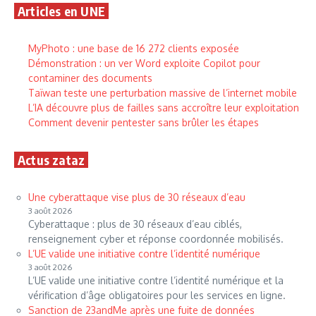
Articles en UNE
MyPhoto : une base de 16 272 clients exposée
Démonstration : un ver Word exploite Copilot pour
contaminer des documents
Taïwan teste une perturbation massive de l’internet mobile
L’IA découvre plus de failles sans accroître leur exploitation
Comment devenir pentester sans brûler les étapes
Actus zataz
Une cyberattaque vise plus de 30 réseaux d’eau
3 août 2026
Cyberattaque : plus de 30 réseaux d’eau ciblés,
renseignement cyber et réponse coordonnée mobilisés.
L’UE valide une initiative contre l’identité numérique
3 août 2026
L’UE valide une initiative contre l’identité numérique et la
vérification d’âge obligatoires pour les services en ligne.
Sanction de 23andMe après une fuite de données