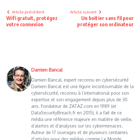
Article précédent
Article suivant
Wifi gratuit, protégez
Un boitier sans fil pour
votre connexion
protéger son ordinateur
Damien Bancal
Damien Bancal, expert reconnu en cybersécurité
Damien Bancal est une figure incontournable de la
cybersécurité, reconnu à l’international pour son
expertise et son engagement depuis plus de 30
ans. Fondateur de ZATAZ.com en 1989 (et
DataSecurityBreach.fr en 2015), il a fait de ce
média une référence majeure en matière de veille,
d’alertes et d’analyses sur les cybermenaces.
Auteur de 17 ouvrages et de plusieurs centaines
d’articles pour des médias comme Le Monde,