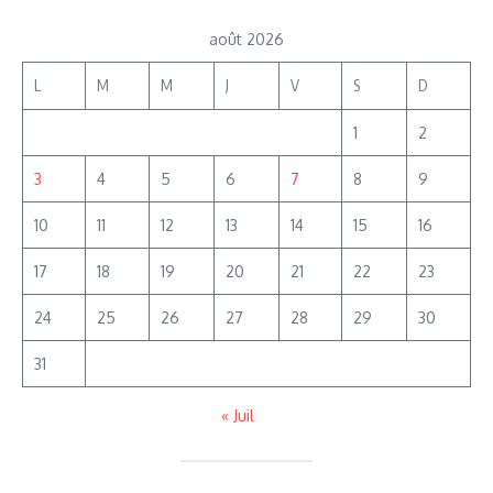
août 2026
L
M
M
J
V
S
D
1
2
3
4
5
6
7
8
9
10
11
12
13
14
15
16
17
18
19
20
21
22
23
24
25
26
27
28
29
30
31
« Juil