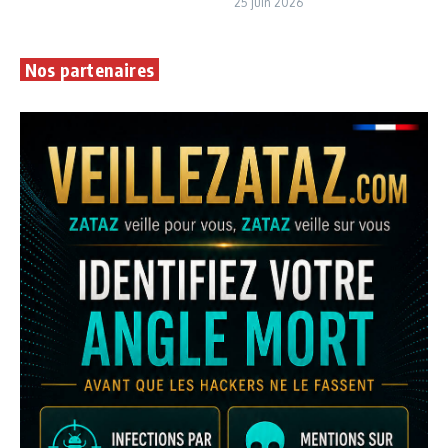
25 juin 2026
Nos partenaires