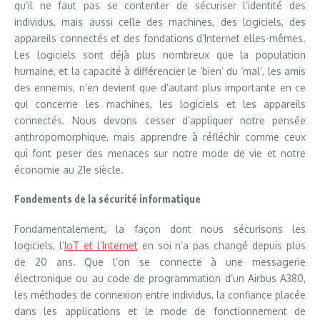
qu’il ne faut pas se contenter de sécuriser l’identité des
individus, mais aussi celle des machines, des logiciels, des
appareils connectés et des fondations d’Internet elles-mêmes.
Les logiciels sont déjà plus nombreux que la population
humaine, et la capacité à différencier le ‘bien’ du ‘mal’, les amis
des ennemis, n’en devient que d’autant plus importante en ce
qui concerne les machines, les logiciels et les appareils
connectés. Nous devons cesser d’appliquer notre pensée
anthropomorphique, mais apprendre à réfléchir comme ceux
qui font peser des menaces sur notre mode de vie et notre
économie au 21e siècle.
Fondements de la sécurité informatique
Fondamentalement, la façon dont nous sécurisons les
logiciels, l’
IoT et l’Internet
en soi n’a pas changé depuis plus
de 20 ans. Que l’on se connecte à une messagerie
électronique ou au code de programmation d’un Airbus A380,
les méthodes de connexion entre individus, la confiance placée
dans les applications et le mode de fonctionnement de