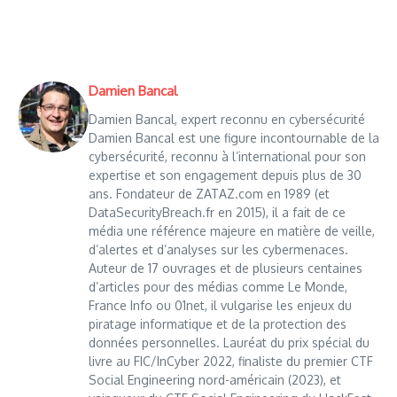
Damien Bancal
Damien Bancal, expert reconnu en cybersécurité
Damien Bancal est une figure incontournable de la
cybersécurité, reconnu à l’international pour son
expertise et son engagement depuis plus de 30
ans. Fondateur de ZATAZ.com en 1989 (et
DataSecurityBreach.fr en 2015), il a fait de ce
média une référence majeure en matière de veille,
d’alertes et d’analyses sur les cybermenaces.
Auteur de 17 ouvrages et de plusieurs centaines
d’articles pour des médias comme Le Monde,
France Info ou 01net, il vulgarise les enjeux du
piratage informatique et de la protection des
données personnelles. Lauréat du prix spécial du
livre au FIC/InCyber 2022, finaliste du premier CTF
Social Engineering nord-américain (2023), et