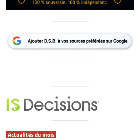
Actualités du mois