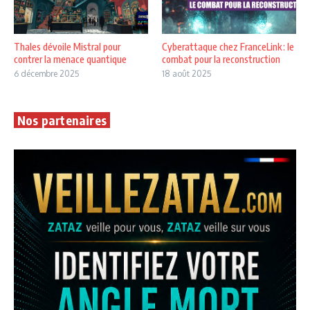
Thales dévoile Mistral pour
Cyberattaque chez FranceLink : le
contrer la menace quantique
combat pour la reconstruction
6 décembre 2025
18 août 2025
Nos partenaires