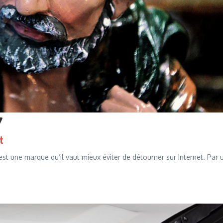
t
 est une marque qu’il vaut mieux éviter de détourner sur Internet. Par 