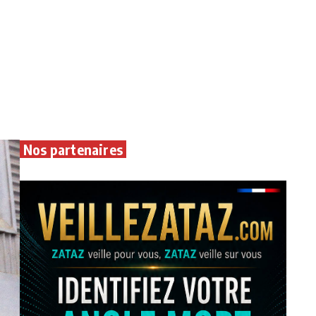
Nos partenaires