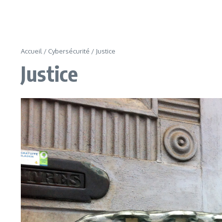
Accueil
/
Cybersécurité
/
Justice
Justice