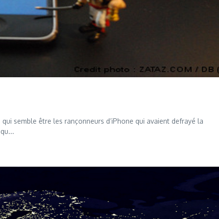
e qui semble être les rançonneurs d’iPhone qui avaient defrayé la
qu...