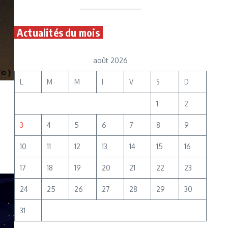
Actualités du mois
août 2026
L
M
M
J
V
S
D
1
2
3
4
5
6
7
8
9
10
11
12
13
14
15
16
17
18
19
20
21
22
23
24
25
26
27
28
29
30
31