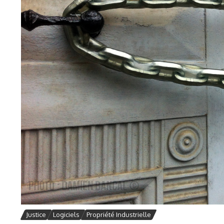
Justice
Logiciels
Propriété Industrielle