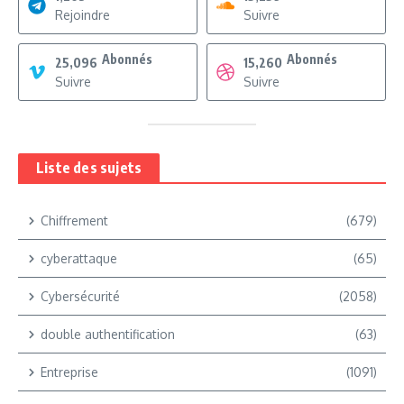
Rejoindre
Suivre
Abonnés
Abonnés
25,096
15,260
Suivre
Suivre
Liste des sujets
Chiffrement
(679)
cyberattaque
(65)
Cybersécurité
(2058)
double authentification
(63)
Entreprise
(1091)