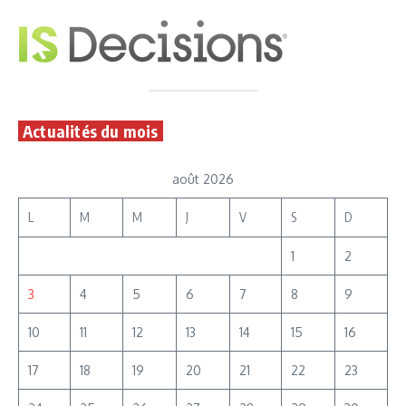
Actualités du mois
août 2026
L
M
M
J
V
S
D
1
2
3
4
5
6
7
8
9
10
11
12
13
14
15
16
17
18
19
20
21
22
23