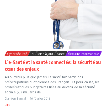
Cybersécurité
loi
Mise à jour
santé
Securite informatique
L’e-Santé et la santé connectée: la sécurité au
cœur des enjeux
Aujourd’hui plus que jamais, la santé fait partie des
préoccupations quotidiennes des Français . Et pour cause, les
problématiques budgétaires liées au devenir de la sécurité
sociale (7,2 milliards de...
Damien Bancal
16 février 2018
Lire