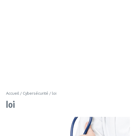
Accueil
/
Cybersécurité
/
loi
loi