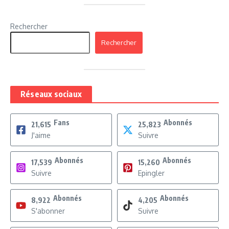
Rechercher
Rechercher
Réseaux sociaux
Fans
Abonnés
21,615
25,823
J'aime
Suivre
Abonnés
Abonnés
17,539
15,260
Suivre
Epingler
Abonnés
Abonnés
8,922
4,205
S'abonner
Suivre