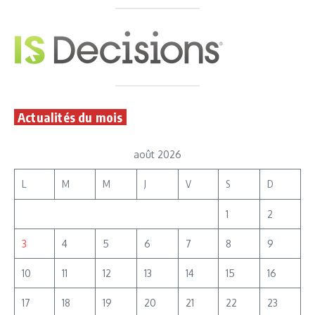
Actualités du mois
août 2026
L
M
M
J
V
S
D
1
2
3
4
5
6
7
8
9
10
11
12
13
14
15
16
17
18
19
20
21
22
23