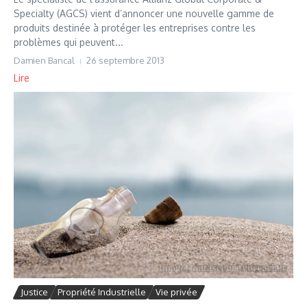
Specialty (AGCS) vient d’annoncer une nouvelle gamme de
produits destinée à protéger les entreprises contre les
problèmes qui peuvent...
Damien Bancal
26 septembre 2013
Lire
Justice
Propriété Industrielle
Vie privée