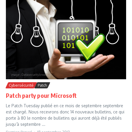
Cybersécurité
Patch
Patch party pour Microsoft
Le Patch Tuesday publié en ce mois de septembre septembre
est chargé. Nous recevrons donc 14 nouveaux bulletins, ce qui
porte à 80 le nombre de bulletins qui auront déjà été publiés
jusqu’à septembre ...