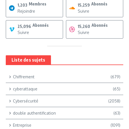
Membres
Abonnés
1,203
15,259
Rejoindre
Suivre
Abonnés
Abonnés
25,096
15,260
Suivre
Suivre
Liste des sujets
Chiffrement
(679)
cyberattaque
(65)
Cybersécurité
(2058)
double authentification
(63)
Entreprise
(1091)