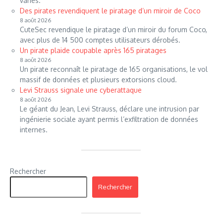
variés.
Des pirates revendiquent le piratage d’un miroir de Coco
8 août 2026
CuteSec revendique le piratage d’un miroir du forum Coco,
avec plus de 14 500 comptes utilisateurs dérobés.
Un pirate plaide coupable après 165 piratages
8 août 2026
Un pirate reconnaît le piratage de 165 organisations, le vol
massif de données et plusieurs extorsions cloud.
Levi Strauss signale une cyberattaque
8 août 2026
Le géant du Jean, Levi Strauss, déclare une intrusion par
ingénierie sociale ayant permis l’exfiltration de données
internes.
Rechercher
Rechercher