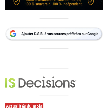
Actualités du mois