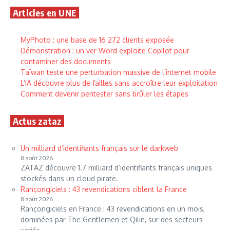
Articles en UNE
MyPhoto : une base de 16 272 clients exposée
Démonstration : un ver Word exploite Copilot pour
contaminer des documents
Taïwan teste une perturbation massive de l’internet mobile
L’IA découvre plus de failles sans accroître leur exploitation
Comment devenir pentester sans brûler les étapes
Actus zataz
Un milliard d’identifiants français sur le darkweb
8 août 2026
ZATAZ découvre 1.7 milliard d’identifiants français uniques
stockés dans un cloud pirate.
Rançongiciels : 43 revendications ciblent la France
8 août 2026
Rançongiciels en France : 43 revendications en un mois,
dominées par The Gentlemen et Qilin, sur des secteurs