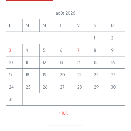
août 2026
L
M
M
J
V
S
D
1
2
3
4
5
6
7
8
9
10
11
12
13
14
15
16
17
18
19
20
21
22
23
24
25
26
27
28
29
30
31
« Juil