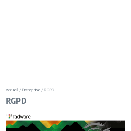
Accueil
/
Entreprise
/
RGPD
RGPD