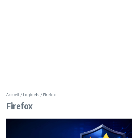
Accueil
/
Logiciels
/
Firefox
Firefox