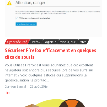
Cybersécurité
Firefox
Logiciels
Mise à jour
Patch
Sécuriser Firefox efficacement en quelques
clics de souris
Vous utilisez Firefox est vous souhaitez que cet excellent
navigateur soit encore plus sécurisé lors de vos surfs sur
Internet ? Voici quelques astuces qui supprimerons la
géolocalisation, le profilag...
Damien Bancal
23 août 2016
Lire