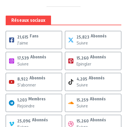
Réseaux sociaux
Fans
Abonnés
21,615
25,823
J'aime
Suivre
Abonnés
Abonnés
17,539
15,260
Suivre
Epingler
Abonnés
Abonnés
8,922
4,205
S'abonner
Suivre
Membres
Abonnés
1,203
15,259
Rejoindre
Suivre
Abonnés
Abonnés
25,096
15,260
Suivre
Suivre