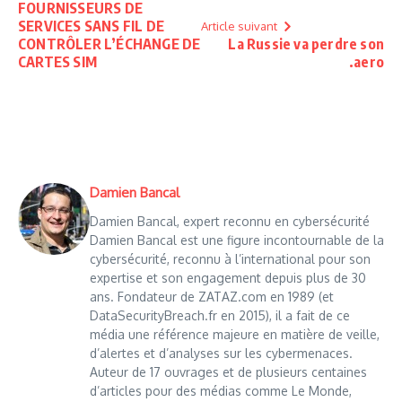
FOURNISSEURS DE
SERVICES SANS FIL DE
Article suivant
CONTRÔLER L’ÉCHANGE DE
La Russie va perdre son
CARTES SIM
.aero
Damien Bancal
Damien Bancal, expert reconnu en cybersécurité
Damien Bancal est une figure incontournable de la
cybersécurité, reconnu à l’international pour son
expertise et son engagement depuis plus de 30
ans. Fondateur de ZATAZ.com en 1989 (et
DataSecurityBreach.fr en 2015), il a fait de ce
média une référence majeure en matière de veille,
d’alertes et d’analyses sur les cybermenaces.
Auteur de 17 ouvrages et de plusieurs centaines
d’articles pour des médias comme Le Monde,