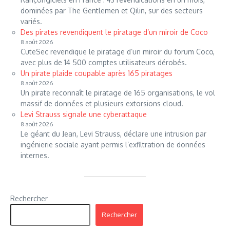
dominées par The Gentlemen et Qilin, sur des secteurs
variés.
Des pirates revendiquent le piratage d’un miroir de Coco
8 août 2026
CuteSec revendique le piratage d’un miroir du forum Coco,
avec plus de 14 500 comptes utilisateurs dérobés.
Un pirate plaide coupable après 165 piratages
8 août 2026
Un pirate reconnaît le piratage de 165 organisations, le vol
massif de données et plusieurs extorsions cloud.
Levi Strauss signale une cyberattaque
8 août 2026
Le géant du Jean, Levi Strauss, déclare une intrusion par
ingénierie sociale ayant permis l’exfiltration de données
internes.
Rechercher
Rechercher