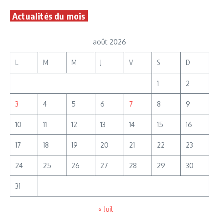
Actualités du mois
août 2026
L
M
M
J
V
S
D
1
2
3
4
5
6
7
8
9
10
11
12
13
14
15
16
17
18
19
20
21
22
23
24
25
26
27
28
29
30
31
« Juil