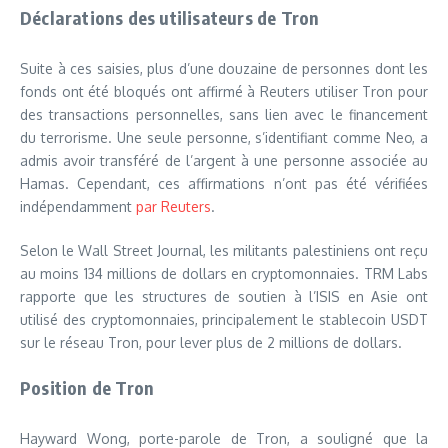
Déclarations des utilisateurs de Tron
Suite à ces saisies, plus d’une douzaine de personnes dont les
fonds ont été bloqués ont affirmé à Reuters utiliser Tron pour
des transactions personnelles, sans lien avec le financement
du terrorisme. Une seule personne, s’identifiant comme Neo, a
admis avoir transféré de l’argent à une personne associée au
Hamas. Cependant, ces affirmations n’ont pas été vérifiées
indépendamment
par Reuters
.
Selon le Wall Street Journal, les militants palestiniens ont reçu
au moins 134 millions de dollars en cryptomonnaies. TRM Labs
rapporte que les structures de soutien à l’ISIS en Asie ont
utilisé des cryptomonnaies, principalement le stablecoin USDT
sur le réseau Tron, pour lever plus de 2 millions de dollars.
Position de Tron
Hayward Wong, porte-parole de Tron, a souligné que la