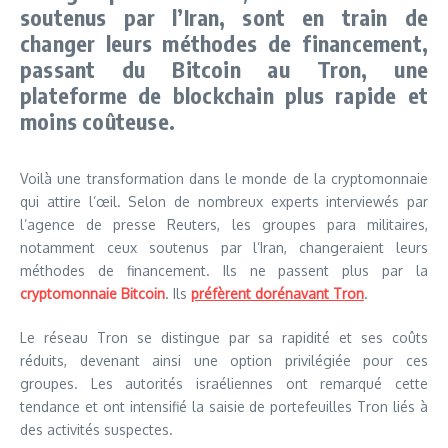
soutenus par l’Iran, sont en train de
changer leurs méthodes de financement,
passant du Bitcoin au Tron, une
plateforme de blockchain plus rapide et
moins coûteuse.
Voilà une transformation dans le monde de la cryptomonnaie
qui attire l’œil. Selon de nombreux experts interviewés par
l’agence de presse Reuters, les groupes para militaires,
notamment ceux soutenus par l’Iran, changeraient leurs
méthodes de financement. Ils ne passent plus par la
cryptomonnaie Bitcoin
. Ils
préfèrent dorénavant Tron
.
Le réseau Tron se distingue par sa rapidité et ses coûts
réduits, devenant ainsi une option privilégiée pour ces
groupes. Les autorités israéliennes ont remarqué cette
tendance et ont intensifié la saisie de portefeuilles Tron liés à
des activités suspectes.