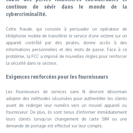
continue de sévir dans le monde de la
cybercriminalité.
Cette fraude, qui consiste à persuader un opérateur de
téléphonie mobile de transférer le service d’une victime sur un
appareil contrôlé par des pirates, donne accès à des
informations personnelles et des mots de passe. Face à ce
problème, la FCC a imposé de nouvelles règles pour renforcer
la sécurité dans le secteur.
Exigences renforcées pour les fournisseurs
Les fournisseurs de services sans fil devront désormais
adopter des méthodes sécurisées pour authentifier les clients
avant de rediriger leur numéro vers un nouvel appareil ou
fournisseur. De plus, ils sont tenus d’informer immédiatement
leurs clients lorsqu’un changement de carte SIM ou une
demande de portage est effectué sur leur compte.