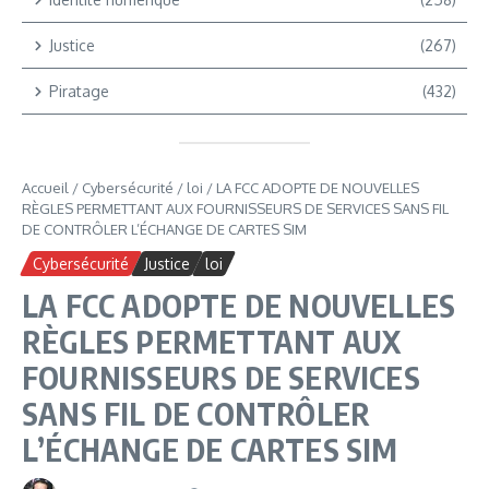
Justice
(267)
Piratage
(432)
Accueil
/
Cybersécurité
/
loi
/
LA FCC ADOPTE DE NOUVELLES
RÈGLES PERMETTANT AUX FOURNISSEURS DE SERVICES SANS FIL
DE CONTRÔLER L’ÉCHANGE DE CARTES SIM
Cybersécurité
Justice
loi
LA FCC ADOPTE DE NOUVELLES
RÈGLES PERMETTANT AUX
FOURNISSEURS DE SERVICES
SANS FIL DE CONTRÔLER
L’ÉCHANGE DE CARTES SIM