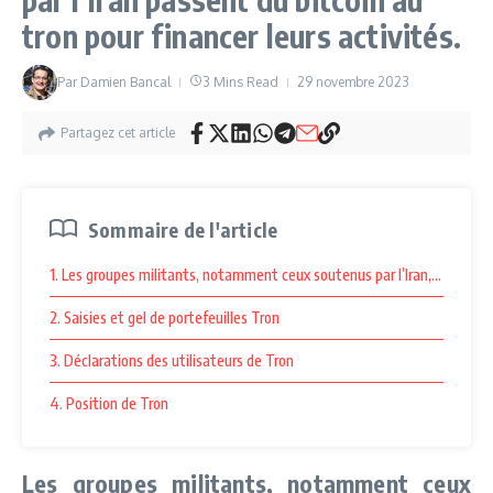
tron pour financer leurs activités.
Par
Damien Bancal
3 Mins Read
29 novembre 2023
Partagez cet article
Sommaire de l'article
1. Les groupes militants, notamment ceux soutenus par l’Iran, sont en 
2. Saisies et gel de portefeuilles Tron
3. Déclarations des utilisateurs de Tron
4. Position de Tron
Les groupes militants, notamment ceux