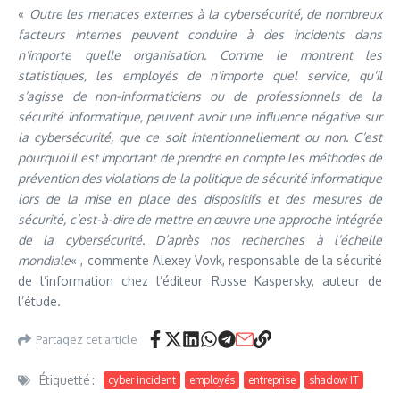
«
Outre les menaces externes à la cybersécurité, de nombreux
facteurs internes peuvent conduire à des incidents dans
n’importe quelle organisation. Comme le montrent les
statistiques, les employés de n’importe quel service, qu’il
s’agisse de non-informaticiens ou de professionnels de la
sécurité informatique, peuvent avoir une influence négative sur
la cybersécurité, que ce soit intentionnellement ou non. C’est
pourquoi il est important de prendre en compte les méthodes de
prévention des violations de la politique de sécurité informatique
lors de la mise en place des dispositifs et des mesures de
sécurité, c’est-à-dire de mettre en œuvre une approche intégrée
de la cybersécurité. D’après nos recherches à l’échelle
mondiale
« , commente Alexey Vovk, responsable de la sécurité
de l’information chez l’éditeur Russe Kaspersky, auteur de
l’étude.
Partagez cet article
Étiquetté :
cyber incident
employés
entreprise
shadow IT