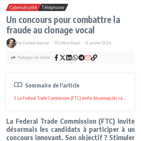
Cybersécurité
Téléphonie
Un concours pour combattre la
fraude au clonage vocal
Par
Damien Bancal
2 Mins Read
12 janvier 2024
Partagez cet article
Sommaire de l'article
1. La Federal Trade Commission (FTC) invite désormais les candidats à p
La Federal Trade Commission (FTC) invite
désormais les candidats à participer à un
concours innovant. Son objectif ? Stimuler