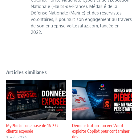
Nationale (Hauts-de-France). Médaillé de la
Défense Nationale (Marine) et des réservistes
volontaires, il poursuit son engagement au travers
de son entreprise veillezataz.com, lancée en
2022.
Articles similiares
MyPhoto : une base de 16 272
Démonstration : un ver Word
clients exposée
exploite Copilot pour contaminer
des ...
7 août 2026