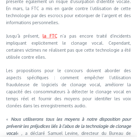
présente également un risque d’usurpation d’identité vocale.
En mars, la FTC a mis en garde contre l’utilisation de cette
technologie par des escrocs pour extorquer de l’argent et des
informations personnelles.
Jusqu’à présent,
la FTC
n’a pas encore traité d’incidents
impliquant explicitement le clonage vocal. Cependant,
certaines victimes ne réalisent pas que cette technologie a été
utilisée contre elles.
Les propositions pour le concours doivent aborder des
aspects spécifiques : comment empêcher l’utilisation
frauduleuse de logiciels de clonage vocal, améliorer la
capacité des consommateurs à détecter le clonage vocal en
temps réel et fournir des moyens pour identifier les voix
clonées dans les enregistrements audio.
«
Nous utiliserons tous les moyens à notre disposition pour
prévenir les préjudices liés à l’abus de la technologie de clonage
vocal
« , a déclaré Samuel Levine, directeur du Bureau de