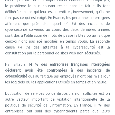
le problème le plus courant réside dans le fait qu’ils font
délibérément ce qui leur est interdit et, inversement, qu’ils ne
font pas ce qui est exigé. En France, les personnes interrogées
affirment que près d’un quart (21 %) des incidents de
cybersécurité survenus au cours des deux dernières années
sont dus à l’utilisation de mots de passe faibles ou au fait que
ceux-ci n’ont pas été modifiés en temps voulu. La seconde
cause (14 %) des atteintes à la cybersécurité est la
consultation par le personnel de sites web non sécurisés.
Par ailleurs,
14 % des entreprises françaises interrogées
déclarent avoir été confrontées à des incidents de
cybersécurité
dus au fait que les employés n’ont pas mis à jour
les logiciels ou les applications utilisés en temps et en heure.
L’utilisation de services ou de dispositifs non sollicités est un
autre vecteur important de violation intentionnelle de la
politique de sécurité de l’information. En France, 11 % des
entreprises ont subi des cyberincidents parce que leurs