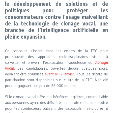
le développement de solutions et de
politiques pour protéger les
consommateurs contre l’usage malveillant
de la technologie de clonage vocal, une
branche de l’intelligence artificielle en
pleine expansion.
Ce concours s’inscrit dans les efforts de la FTC pour
promouvoir des approches multidisciplinaires visant à
surveiller et prévenir l’exploitation frauduleuse du
clonage
vocal
. Les candidatures, ouvertes depuis quelques jours,
devaient être soumises
avant le 12 janvier
. Tous les détails de
participation sont disponibles sur le site de la FTC. À la clé
pour le gagnant : un prix de 25 000 dollars.
Si le clonage vocal offre des bénéfices légitimes, comme l’aide
aux personnes ayant des difficultés de parole ou la commodité
pour les conducteurs utilisant des dispositifs mains libres, il