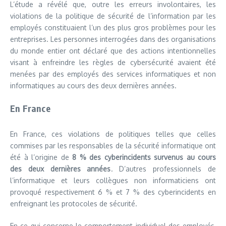
L’étude a révélé que, outre les erreurs involontaires, les
violations de la politique de sécurité de l’information par les
employés constituaient l’un des plus gros problèmes pour les
entreprises. Les personnes interrogées dans des organisations
du monde entier ont déclaré que des actions intentionnelles
visant à enfreindre les règles de cybersécurité avaient été
menées par des employés des services informatiques et non
informatiques au cours des deux dernières années.
En France
En France, ces violations de politiques telles que celles
commises par les responsables de la sécurité informatique ont
été à l’origine de
8 % des cyberincidents survenus au cours
des deux dernières années
. D’autres professionnels de
l’informatique et leurs collègues non informaticiens ont
provoqué respectivement 6 % et 7 % des cyberincidents en
enfreignant les protocoles de sécurité.
En ce qui concerne le comportement individuel des employés,