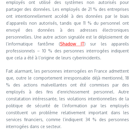
employés ont utilisé des systèmes non autorisés pour
partager des données. Les employés de 21 % des entreprises
ont intentionnellement accédé à des données par le biais
d’appareils non autorisés, tandis que 11 % du personnel ont
envoyé des données à des adresses électroniques
personnelles. Une autre action signalée est le déploiement de
l’informatique fantôme (
Shadow IT
) sur les appareils
professionnels – 10 % des personnes interrogées indiquent
que cela a été à l’origine de leurs cyberincidents.
Fait alarmant, les personnes interrogées en France admettent
que, outre le comportement irresponsable déjà mentionné, 18
% des actions malveillantes ont été commises par des
employés à des fins d’enrichissement personnel. Autre
constatation intéressante, les violations intentionnelles de la
politique de sécurité de l’information par les employés
constituent un problème relativement important dans les
services financiers, comme l’indiquent 34 % des personnes
interrogées dans ce secteur.