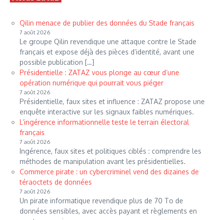
Qilin menace de publier des données du Stade français
7 août 2026
Le groupe Qilin revendique une attaque contre le Stade
français et expose déjà des pièces d’identité, avant une
possible publication […]
Présidentielle : ZATAZ vous plonge au cœur d’une
opération numérique qui pourrait vous piéger
7 août 2026
Présidentielle, faux sites et influence : ZATAZ propose une
enquête interactive sur les signaux faibles numériques.
L’ingérence informationnelle teste le terrain électoral
français
7 août 2026
Ingérence, faux sites et politiques ciblés : comprendre les
méthodes de manipulation avant les présidentielles.
Commerce pirate : un cybercriminel vend des dizaines de
téraoctets de données
7 août 2026
Un pirate informatique revendique plus de 70 To de
données sensibles, avec accès payant et règlements en