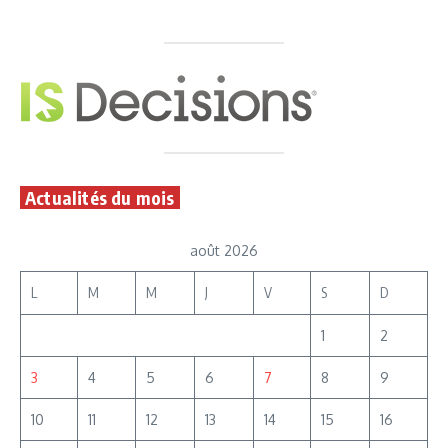
Actualités du mois
août 2026
L
M
M
J
V
S
D
1
2
3
4
5
6
7
8
9
10
11
12
13
14
15
16