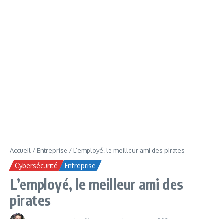
Accueil
/
Entreprise
/
L’employé, le meilleur ami des pirates
Cybersécurité
Entreprise
L’employé, le meilleur ami des
pirates