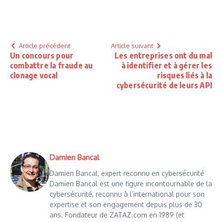
Article précédent
Article suivant
Un concours pour
Les entreprises ont du mal
combattre la fraude au
à identifier et à gérer les
clonage vocal
risques liés à la
cybersécurité de leurs API
Damien Bancal
Damien Bancal, expert reconnu en cybersécurité
Damien Bancal est une figure incontournable de la
cybersécurité, reconnu à l’international pour son
expertise et son engagement depuis plus de 30
ans. Fondateur de ZATAZ.com en 1989 (et