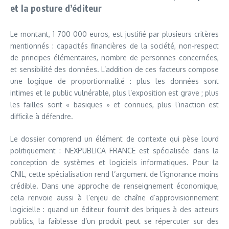
et la posture d’éditeur
Le montant, 1 700 000 euros, est justifié par plusieurs critères
mentionnés : capacités financières de la société, non-respect
de principes élémentaires, nombre de personnes concernées,
et sensibilité des données. L’addition de ces facteurs compose
une logique de proportionnalité : plus les données sont
intimes et le public vulnérable, plus l’exposition est grave ; plus
les failles sont « basiques » et connues, plus l’inaction est
difficile à défendre.
Le dossier comprend un élément de contexte qui pèse lourd
politiquement : NEXPUBLICA FRANCE est spécialisée dans la
conception de systèmes et logiciels informatiques. Pour la
CNIL, cette spécialisation rend l’argument de l’ignorance moins
crédible. Dans une approche de renseignement économique,
cela renvoie aussi à l’enjeu de chaîne d’approvisionnement
logicielle : quand un éditeur fournit des briques à des acteurs
publics, la faiblesse d’un produit peut se répercuter sur des