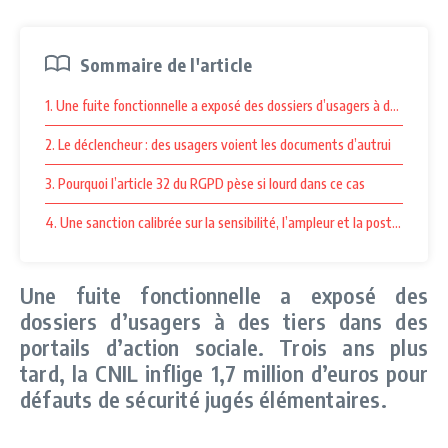
Sommaire de l'article
1. Une fuite fonctionnelle a exposé des dossiers d’usagers à des tiers dan
2. Le déclencheur : des usagers voient les documents d’autrui
3. Pourquoi l’article 32 du RGPD pèse si lourd dans ce cas
4. Une sanction calibrée sur la sensibilité, l’ampleur et la posture d’édit
Une fuite fonctionnelle a exposé des
dossiers d’usagers à des tiers dans des
portails d’action sociale. Trois ans plus
tard, la CNIL inflige 1,7 million d’euros pour
défauts de sécurité jugés élémentaires.