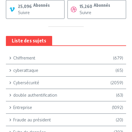
Abonnés
Abonnés
25,096
15,260
Suivre
Suivre
Liste des sujets
Chiffrement
(679)
cyberattaque
(65)
Cybersécurité
(2059)
double authentification
(63)
Entreprise
(1092)
Fraude au président
(20)