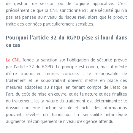
de gestion de session ou de logique applicative. C’est
précisément ce que la CNIL sanctionne ici : une sécurité qui n’a
pas été pensée au niveau du risque réel, alors que le produit
traite des données particulièrement sensibles.
Pourquoi l’article 32 du RGPD pèse si lourd dans
ce cas
La CNIL
fonde la sanction sur l’obligation de sécurité prévue
par l’article 32 du RGPD. Le principe est connu, mais il mérite
d’être traduit en termes concrets : le responsable de
traitement et le sous-traitant doivent mettre en place des
mesures adaptées au risque, en tenant compte de l’état de
l’art, du coût de mise en œuvre, et de la nature et des finalités
du traitement. Ici, la nature du traitement est déterminante : le
dossier concerne l’action sociale et inclut des informations
pouvant révéler un handicap. La sensibilité intrinsèque
augmente mécaniquement le niveau d’exigence attendu.