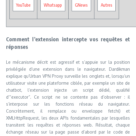
YouTube
Whatsapp
GNews
Autres
Comment l’extension intercepte vos requêtes et
réponses
Le mécanisme décrit est agressif et s’appuie sur la position
privilégiée d’une extension dans le navigateur. Dardikman
explique qu’Urban VPN Proxy surveille les onglets et, lorsqu’un
utilisateur visite une plateforme ciblée, par exemple un site de
chatbot, l’extension injecte un script dédié, qualifié
d’“executor”. Ce script ne se contente pas d’observer : il
s’interpose sur les fonctions réseau du navigateur.
Concrètement, il remplace ou enveloppe fetch() et
XMLHttpRequest, les deux APIs fondamentales par lesquelles
transitent les requêtes et réponses web. Résultat, chaque
échange réseau sur la page passe d’abord par le code de