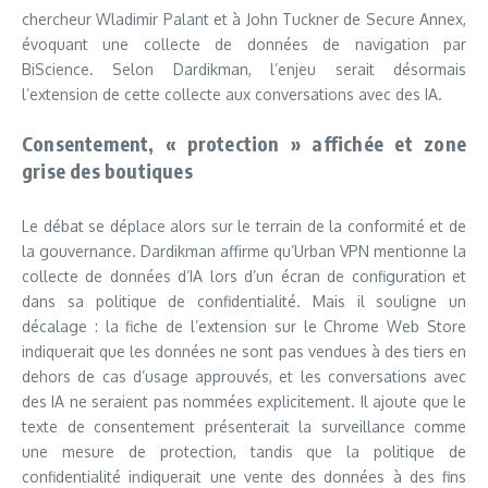
chercheur Wladimir Palant et à John Tuckner de Secure Annex,
évoquant une collecte de données de navigation par
BiScience. Selon Dardikman, l’enjeu serait désormais
l’extension de cette collecte aux conversations avec des IA.
Consentement, « protection » affichée et zone
grise des boutiques
Le débat se déplace alors sur le terrain de la conformité et de
la gouvernance. Dardikman affirme qu’Urban VPN mentionne la
collecte de données d’IA lors d’un écran de configuration et
dans sa politique de confidentialité. Mais il souligne un
décalage : la fiche de l’extension sur le Chrome Web Store
indiquerait que les données ne sont pas vendues à des tiers en
dehors de cas d’usage approuvés, et les conversations avec
des IA ne seraient pas nommées explicitement. Il ajoute que le
texte de consentement présenterait la surveillance comme
une mesure de protection, tandis que la politique de
confidentialité indiquerait une vente des données à des fins