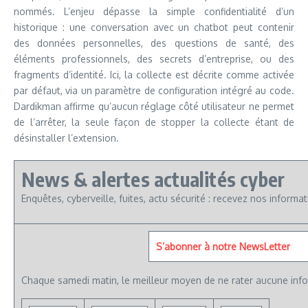
nommés. L’enjeu dépasse la simple confidentialité d’un
historique : une conversation avec un chatbot peut contenir
des données personnelles, des questions de santé, des
éléments professionnels, des secrets d’entreprise, ou des
fragments d’identité. Ici, la collecte est décrite comme activée
par défaut, via un paramètre de configuration intégré au code.
Dardikman affirme qu’aucun réglage côté utilisateur ne permet
de l’arrêter, la seule façon de stopper la collecte étant de
désinstaller l’extension.
News & alertes actualités cyber
Enquêtes, cyberveille, fuites, actu sécurité : recevez nos informa
S’abonner à notre NewsLetter
Chaque samedi matin, le meilleur moyen de ne rater aucune info