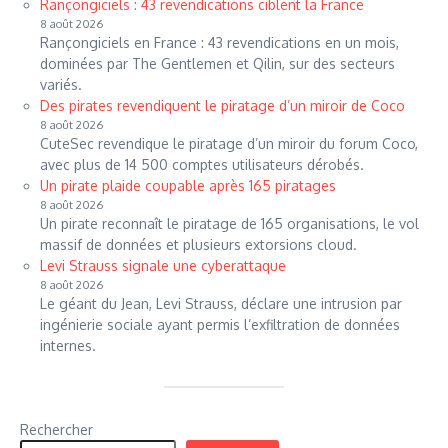
Rançongiciels : 43 revendications ciblent la France
8 août 2026
Rançongiciels en France : 43 revendications en un mois,
dominées par The Gentlemen et Qilin, sur des secteurs
variés.
Des pirates revendiquent le piratage d’un miroir de Coco
8 août 2026
CuteSec revendique le piratage d’un miroir du forum Coco,
avec plus de 14 500 comptes utilisateurs dérobés.
Un pirate plaide coupable après 165 piratages
8 août 2026
Un pirate reconnaît le piratage de 165 organisations, le vol
massif de données et plusieurs extorsions cloud.
Levi Strauss signale une cyberattaque
8 août 2026
Le géant du Jean, Levi Strauss, déclare une intrusion par
ingénierie sociale ayant permis l’exfiltration de données
internes.
Rechercher