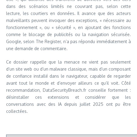
dans des scénarios limités ne couvrant pas, selon cette
lecture, les courtiers en données. Il avance que des acteurs
malveillants peuvent invoquer des exceptions, « nécessaire au
fonctionnement », ou « sécurité », en ajoutant des fonctions
comme le blocage de publicités ou la navigation sécurisée.
Google, selon The Register, n’a pas répondu immédiatement à
une demande de commentaire.
Ce dossier rappelle que la menace ne vient pas seulement
d’un site web ou d’un malware classique, mais d’un composant
de confiance installé dans le navigateur, capable de regarder
avant tout le monde et d’envoyer ailleurs ce qu’il voit. Côté
recommandation, DataSecurityBreach.fr conseille fortement :
désinstaller ces extensions et considérer que les
conversations avec des IA depuis juillet 2025 ont pu être
collectées.