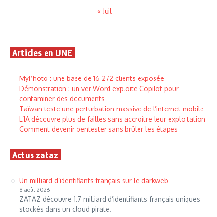
« Juil
Articles en UNE
MyPhoto : une base de 16 272 clients exposée
Démonstration : un ver Word exploite Copilot pour
contaminer des documents
Taïwan teste une perturbation massive de l’internet mobile
L’IA découvre plus de failles sans accroître leur exploitation
Comment devenir pentester sans brûler les étapes
Actus zataz
Un milliard d’identifiants français sur le darkweb
8 août 2026
ZATAZ découvre 1.7 milliard d’identifiants français uniques
stockés dans un cloud pirate.