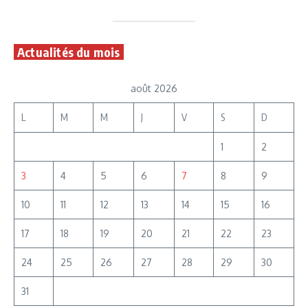
Actualités du mois
août 2026
L
M
M
J
V
S
D
1
2
3
4
5
6
7
8
9
10
11
12
13
14
15
16
17
18
19
20
21
22
23
24
25
26
27
28
29
30
31