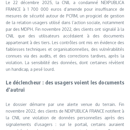
Le 22 décembre 2025, la CNIL a condamné NEXPUBLICA
FRANCE à 1 700 000 euros d’amende pour insuffisance de
mesures de sécurité autour de PCRM, un progiciel de gestion
de la relation usagers utilisé dans l’action sociale, notamment
par des MDPH. Fin novembre 2022, des clients ont signalé à la
CNIL que des utilisateurs accédaient à des documents
appartenant à des tiers. Les contrôles ont mis en évidence des
faiblesses techniques et organisationnelles, des vulnérabilités
connues via des audits, et des corrections tardives, après la
violation. La sensibilité des données, dont certaines révèlent
un handicap, a pesé lourd.
Le déclencheur : des usagers voient les documents
d’autrui
Le dossier démarre par une alerte venue du terrain. Fin
novembre 2022, des clients de NEXPUBLICA FRANCE notifient à
la CNIL une violation de données personnelles après des
signalements d’usagers : sur le portail, certains auraient