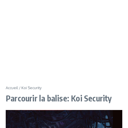
Accueil
/
Koi Security
Parcourir la balise: Koi Security