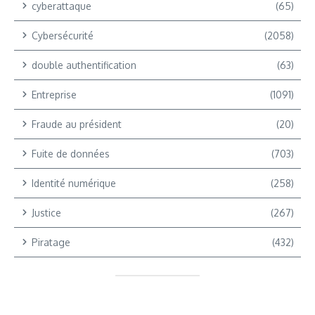
cyberattaque
(65)
Cybersécurité
(2058)
double authentification
(63)
Entreprise
(1091)
Fraude au président
(20)
Fuite de données
(703)
Identité numérique
(258)
Justice
(267)
Piratage
(432)