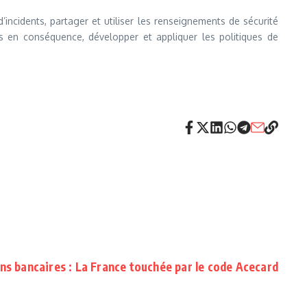
d’incidents, partager et utiliser les renseignements de sécurité
s en conséquence, développer et appliquer les politiques de
ns bancaires : La France touchée par le code Acecard