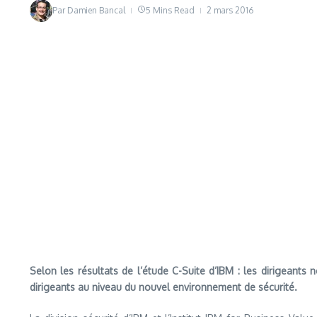
Par
Damien Bancal
5 Mins Read
2 mars 2016
Selon les résultats de l’étude C-Suite d’IBM : les dirigeant
dirigeants au niveau du nouvel environnement de sécurité.