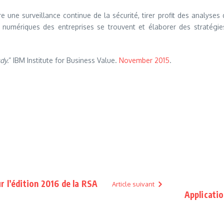
e une surveillance continue de la sécurité, tirer profit des analyses 
numériques des entreprises se trouvent et élaborer des stratégie
dy.
” IBM Institute for Business Value.
November 2015
.
r l’édition 2016 de la RSA
Article suivant
Applicatio