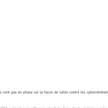
s ne sont pas en phase sur la façon de lutter contre les cybercrimin