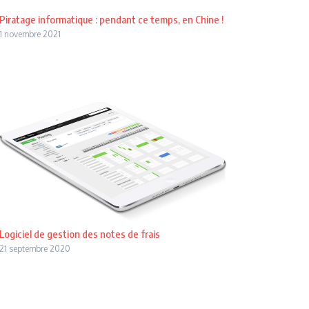
Piratage informatique : pendant ce temps, en Chine !
1 novembre 2021
Logiciel de gestion des notes de frais
21 septembre 2020