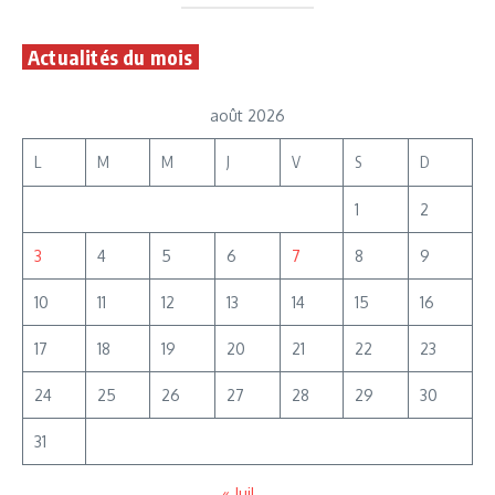
Actualités du mois
août 2026
L
M
M
J
V
S
D
1
2
3
4
5
6
7
8
9
10
11
12
13
14
15
16
17
18
19
20
21
22
23
24
25
26
27
28
29
30
31
« Juil