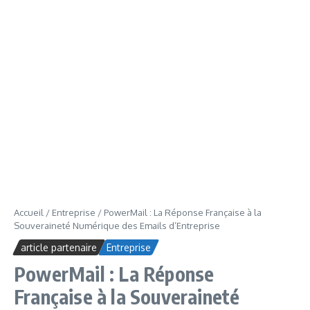
Accueil
/
Entreprise
/
PowerMail : La Réponse Française à la
Souveraineté Numérique des Emails d’Entreprise
article partenaire
Entreprise
PowerMail : La Réponse
Française à la Souveraineté