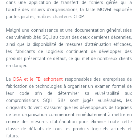
dans une application de transfert de fichiers gérée qui a
touché des milliers d’organisations, la faille MOVEit exploitée
par les pirates, maîtres chanteurs CL0P.
Malgré une connaissance et une documentation généralisées
des vulnérabilités SQLi au cours des deux dernières décennies,
ainsi que la disponibilité de mesures d’atténuation efficaces,
les fabricants de logiciels continuent de développer des
produits présentant ce défaut, ce qui met de nombreux clients
en danger.
La
CISA et le FBI exhortent
responsables des entreprises de
fabrication de technologies à organiser un examen formel de
leur code afin de déterminer sa vulnérabilité aux
compromissions SQLi. S’ils sont jugés vulnérables, les
dirigeants doivent s’assurer que les développeurs de logiciels
de leur organisation commencent immédiatement à mettre en
œuvre des mesures d’atténuation pour éliminer toute cette
classe de défauts de tous les produits logiciels actuels et
futurs.