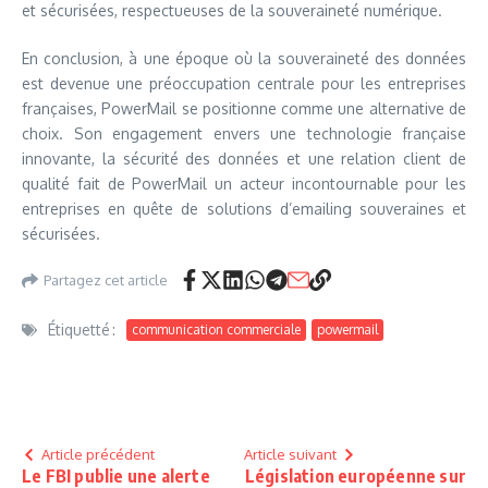
et sécurisées, respectueuses de la souveraineté numérique.
En conclusion, à une époque où la souveraineté des données
est devenue une préoccupation centrale pour les entreprises
françaises, PowerMail se positionne comme une alternative de
choix. Son engagement envers une technologie française
innovante, la sécurité des données et une relation client de
qualité fait de PowerMail un acteur incontournable pour les
entreprises en quête de solutions d’emailing souveraines et
sécurisées.
Partagez cet article
Étiquetté :
communication commerciale
powermail
Article précédent
Article suivant
Le FBI publie une alerte
Législation européenne sur