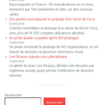
Rançongiciels en France : 43 revendications en un mois,
dominées par The Gentlemen et Qilin, sur des secteurs
variés.
Des pirates revendiquent le piratage d’un miroir de Coco
8 août 2026
CuteSec revendique le piratage d’un miroir du forum Coco,
avec plus de 14 500 comptes utilisateurs dérobés.
Un pirate plaide coupable après 165 piratages
8 août 2026
Un pirate reconnaît le piratage de 165 organisations, le vol
massif de données et plusieurs extorsions cloud.
Levi Strauss signale une cyberattaque
8 août 2026
Le géant du Jean, Levi Strauss, déclare une intrusion par
ingénierie sociale ayant permis l’exfiltration de données
internes.
Rechercher
Rechercher