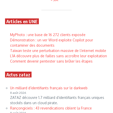
Articles en UNE
MyPhoto : une base de 16 272 clients exposée
Démonstration : un ver Word exploite Copilot pour
contaminer des documents
Taïwan teste une perturbation massive de l’internet mobile
L’IA découvre plus de failles sans accroître leur exploitation
Comment devenir pentester sans brûler les étapes
Actus zataz
Un milliard d’identifiants français sur le darkweb
8 août 2026
ZATAZ découvre 1.7 milliard d’identifiants français uniques
stockés dans un cloud pirate.
Rançongiciels : 43 revendications ciblent la France
8 août 2026