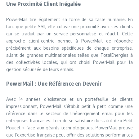
Une Proximité Client Inégalée
PowerMail tire également sa force de sa taille humaine. En
tant que petite SSII, elle cultive une proximité avec ses clients
qui se traduit par un service personnalisé et réactif. Cette
approche client-centric permet à PowerMail de répondre
précisément aux besoins spécifiques de chaque entreprise,
allant de grandes multinationales telles que TotalEnergies à
des collectivités locales, qui ont choisi PowerMail pour la
gestion sécurisée de leurs emails.
PowerMail : Une Référence en Devenir
Avec 14 années d’existence et un portefeuille de clients
impressionnant, PowerMail s’établit petit à petit comme une
référence dans le secteur de l’hébergement email pour les
entreprises françaises. Loin de se satisfaire du statut de « Petit
Poucet » face aux géants technologiques, PowerMail prouve
que l’expertise française peut offrir des solutions performantes