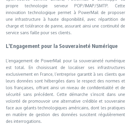
propre technologie serveur POP/IMAP/SMTP. Cette
innovation technologique permet à PowerMail de proposer
une infrastructure à haute disponibilité, avec répartition de
charge et tolérance de panne, assurant ainsi une continuité de
service sans faille pour ses clients.
L’Engagement pour la Souveraineté Numérique
L’engagement de PowerMail pour la souveraineté numérique
est total. En choisissant de localiser ses infrastructures
exclusivement en France, l’entreprise garantit à ses clients que
leurs données sont hébergées dans le respect des normes et
lois françaises, offrant ainsi un niveau de confidentialité et de
sécurité sans précédent. Cette démarche s’inscrit dans une
volonté de promouvoir une alternative crédible et souveraine
face aux géants technologiques américains, dont les pratiques
en matière de gestion des données suscitent régulièrement
des interrogations.