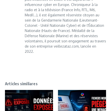
influenceur cyber en Europe. Chroniqueur à la
radio et à la télévision (France Info, RTL, M6,
Medi1...), il est également réserviste citoyen au
sein de la Gendarmerie Nationale (Lieutenant-
Colonel - Unité Nationale Cyber) et de l'Éducation
Nationale (Hauts-de-France). Médaillé de la
Défense Nationale (Marine) et des réservistes
volontaires, il poursuit son engagement au travers
de son entreprise veillezataz.com, lancée en
2022.
Articles similiares