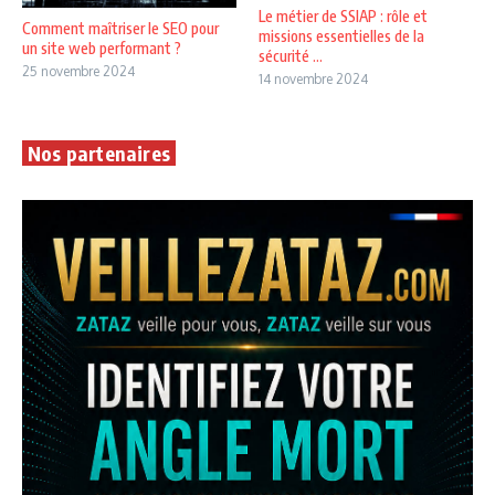
Le métier de SSIAP : rôle et
Comment maîtriser le SEO pour
missions essentielles de la
un site web performant ?
sécurité ...
25 novembre 2024
14 novembre 2024
Nos partenaires