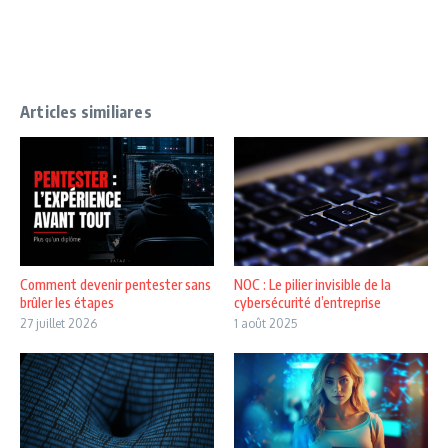
Articles similiares
NOC : Le pilier invisible de la
Comment devenir pentester sans
cybersécurité d’entreprise
brûler les étapes
1 août 2025
27 juillet 2026