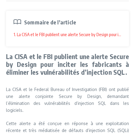
Sommaire de l'article
1. La CISA et le FBI publient une alerte Secure by Design pour inciter les 
La CISA et le FBI publient une alerte Secure
by Design pour inciter les fabricants à
éliminer les vulnérabilités d’injection SQL.
La CISA et le Federal Bureau of Investigation (FBI) ont publié
une alerte conjointe Secure by Design, demandant
l’élimination des vulnérabilités d’injection SQL dans les
logiciels.
Cette alerte a été conçue en réponse à une exploitation
récente et très médiatisée de défauts d’injection SQL (SQLi)