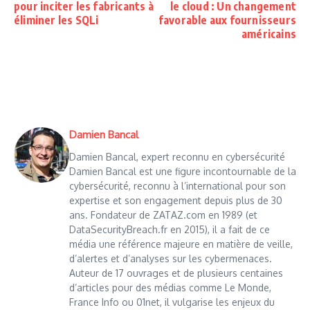
pour inciter les fabricants à
le cloud : Un changement
éliminer les SQLi
favorable aux fournisseurs
américains
Damien Bancal
Damien Bancal, expert reconnu en cybersécurité
Damien Bancal est une figure incontournable de la
cybersécurité, reconnu à l’international pour son
expertise et son engagement depuis plus de 30
ans. Fondateur de ZATAZ.com en 1989 (et
DataSecurityBreach.fr en 2015), il a fait de ce
média une référence majeure en matière de veille,
d’alertes et d’analyses sur les cybermenaces.
Auteur de 17 ouvrages et de plusieurs centaines
d’articles pour des médias comme Le Monde,
France Info ou 01net, il vulgarise les enjeux du