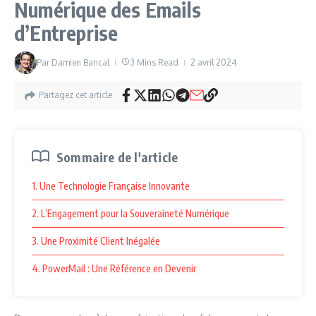
Numérique des Emails
d’Entreprise
Par
Damien Bancal
3 Mins Read
2 avril 2024
Partagez cet article
Sommaire de l'article
1. Une Technologie Française Innovante
2. L’Engagement pour la Souveraineté Numérique
3. Une Proximité Client Inégalée
4. PowerMail : Une Référence en Devenir