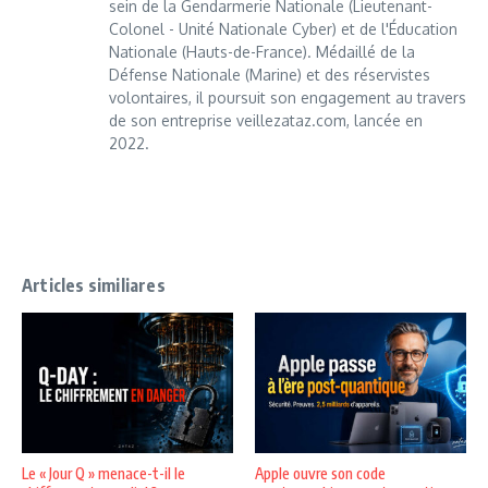
sein de la Gendarmerie Nationale (Lieutenant-
Colonel - Unité Nationale Cyber) et de l'Éducation
Nationale (Hauts-de-France). Médaillé de la
Défense Nationale (Marine) et des réservistes
volontaires, il poursuit son engagement au travers
de son entreprise veillezataz.com, lancée en
2022.
Articles similiares
Le « Jour Q » menace-t-il le
Apple ouvre son code