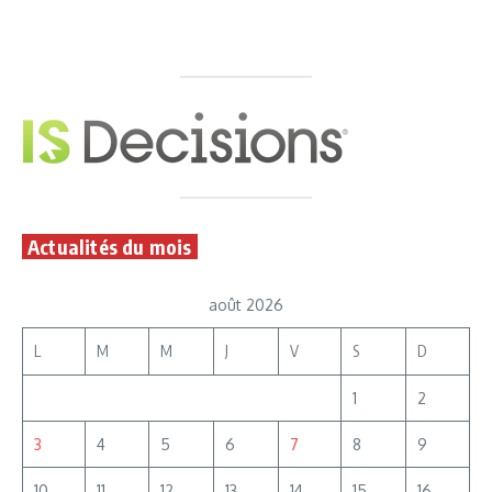
Actualités du mois
août 2026
L
M
M
J
V
S
D
1
2
3
4
5
6
7
8
9
10
11
12
13
14
15
16