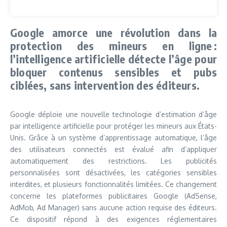
Google amorce une révolution dans la
protection des mineurs en ligne :
l’intelligence artificielle détecte l’âge pour
bloquer contenus sensibles et pubs
ciblées, sans intervention des éditeurs.
Google déploie une nouvelle technologie d’estimation d’âge
par intelligence artificielle pour protéger les mineurs aux États-
Unis. Grâce à un système d’apprentissage automatique, l’âge
des utilisateurs connectés est évalué afin d’appliquer
automatiquement des restrictions. Les publicités
personnalisées sont désactivées, les catégories sensibles
interdites, et plusieurs fonctionnalités limitées. Ce changement
concerne les plateformes publicitaires Google (AdSense,
AdMob, Ad Manager) sans aucune action requise des éditeurs.
Ce dispositif répond à des exigences réglementaires