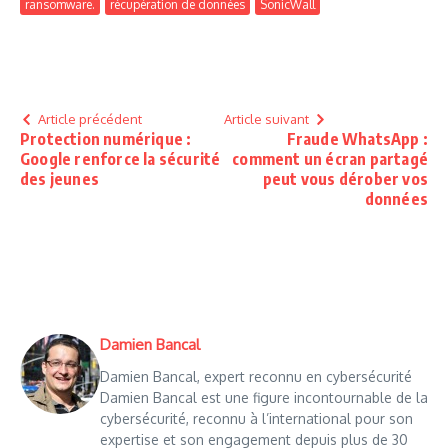
ransomware.
récupération de données
SonicWall
Article précédent
Article suivant
Protection numérique :
Fraude WhatsApp :
Google renforce la sécurité
comment un écran partagé
des jeunes
peut vous dérober vos
données
Damien Bancal
Damien Bancal, expert reconnu en cybersécurité
Damien Bancal est une figure incontournable de la
cybersécurité, reconnu à l’international pour son
expertise et son engagement depuis plus de 30