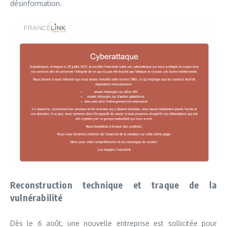
désinformation.
Reconstruction technique et traque de la
vulnérabilité
Dès le 6 août, une nouvelle entreprise est sollicitée pour