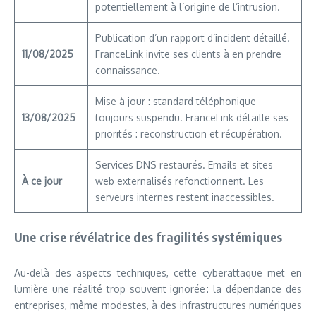
potentiellement à l’origine de l’intrusion.
Publication d’un rapport d’incident détaillé.
11/08/2025
FranceLink invite ses clients à en prendre
connaissance.
Mise à jour : standard téléphonique
13/08/2025
toujours suspendu. FranceLink détaille ses
priorités : reconstruction et récupération.
Services DNS restaurés. Emails et sites
À ce jour
web externalisés refonctionnent. Les
serveurs internes restent inaccessibles.
Une crise révélatrice des fragilités systémiques
Au-delà des aspects techniques, cette cyberattaque met en
lumière une réalité trop souvent ignorée : la dépendance des
entreprises, même modestes, à des infrastructures numériques