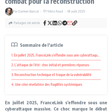
combat pour la reconstruction
Par
Damien Bancal
7 Mins Read
18 août 2025
Partagez cet article
Sommaire de l'article
1. En juillet 2025, FranceLink s’effondre sous une cyberattaque massive
2. L’attaque de l’été : choc initial et premières réponses
3. Reconstruction technique et traque de la vulnérabilité
4. Une crise révélatrice des fragilités systémiques
En juillet 2025, FranceLink s’effondre sous une
cyberattaque massive. Ce choc marque le début