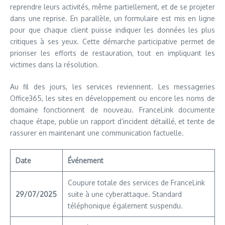
reprendre leurs activités, même partiellement, et de se projeter
dans une reprise. En parallèle, un formulaire est mis en ligne
pour que chaque client puisse indiquer les données les plus
critiques à ses yeux. Cette démarche participative permet de
prioriser les efforts de restauration, tout en impliquant les
victimes dans la résolution.
Au fil des jours, les services reviennent. Les messageries
Office365, les sites en développement ou encore les noms de
domaine fonctionnent de nouveau. FranceLink documente
chaque étape, publie un rapport d’incident détaillé, et tente de
rassurer en maintenant une communication factuelle.
Date
Événement
Coupure totale des services de FranceLink
29/07/2025
suite à une cyberattaque. Standard
téléphonique également suspendu.