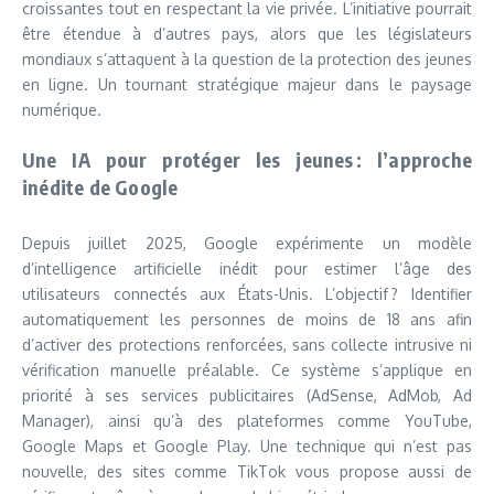
croissantes tout en respectant la vie privée. L’initiative pourrait
être étendue à d’autres pays, alors que les législateurs
mondiaux s’attaquent à la question de la protection des jeunes
en ligne. Un tournant stratégique majeur dans le paysage
numérique.
Une IA pour protéger les jeunes : l’approche
inédite de Google
Depuis juillet 2025, Google expérimente un modèle
d’intelligence artificielle inédit pour estimer l’âge des
utilisateurs connectés aux États-Unis. L’objectif ? Identifier
automatiquement les personnes de moins de 18 ans afin
d’activer des protections renforcées, sans collecte intrusive ni
vérification manuelle préalable. Ce système s’applique en
priorité à ses services publicitaires (AdSense, AdMob, Ad
Manager), ainsi qu’à des plateformes comme YouTube,
Google Maps et Google Play. Une technique qui n’est pas
nouvelle, des sites comme TikTok vous propose aussi de