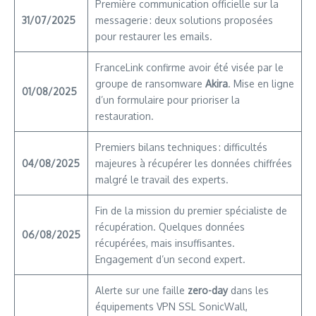
Première communication officielle sur la
31/07/2025
messagerie : deux solutions proposées
pour restaurer les emails.
FranceLink confirme avoir été visée par le
groupe de ransomware
Akira
. Mise en ligne
01/08/2025
d’un formulaire pour prioriser la
restauration.
Premiers bilans techniques : difficultés
04/08/2025
majeures à récupérer les données chiffrées
malgré le travail des experts.
Fin de la mission du premier spécialiste de
récupération. Quelques données
06/08/2025
récupérées, mais insuffisantes.
Engagement d’un second expert.
Alerte sur une faille
zero-day
dans les
équipements VPN SSL SonicWall,