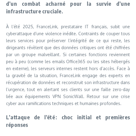
d’un combat acharné pour la survie d’une
infrastructure cruciale.
À l’été 2025, FranceLink, prestataire IT français, subit une
cyberattaque d’une violence inédite. Contraints de couper tous
leurs services pour préserver l’intégrité de ce qui reste, les
dirigeants révèlent que des données critiques ont été chiffrées
par un groupe malveillant. Si certaines fonctions reviennent
peu à peu (comme les emails Office365 ou les sites hébergés
en externe), les serveurs internes restent hors d’accès. Face à
la gravité de la situation, FranceLink engage des experts en
récupération de données et reconstruit son infrastructure dans
l’urgence, tout en alertant ses clients sur une faille zero-day
liée aux équipements VPN SonicWall. Retour sur une crise
cyber aux ramifications techniques et humaines profondes.
L’attaque de l’été : choc initial et premières
réponses