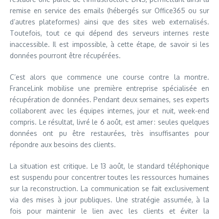
remise en service des emails (hébergés sur Office365 ou sur
d’autres plateformes) ainsi que des sites web externalisés.
Toutefois, tout ce qui dépend des serveurs internes reste
inaccessible. Il est impossible, à cette étape, de savoir si les
données pourront être récupérées.
C’est alors que commence une course contre la montre.
FranceLink mobilise une première entreprise spécialisée en
récupération de données. Pendant deux semaines, ses experts
collaborent avec les équipes internes, jour et nuit, week-end
compris. Le résultat, livré le 6 août, est amer : seules quelques
données ont pu être restaurées, très insuffisantes pour
répondre aux besoins des clients.
La situation est critique. Le 13 août, le standard téléphonique
est suspendu pour concentrer toutes les ressources humaines
sur la reconstruction. La communication se fait exclusivement
via des mises à jour publiques. Une stratégie assumée, à la
fois pour maintenir le lien avec les clients et éviter la