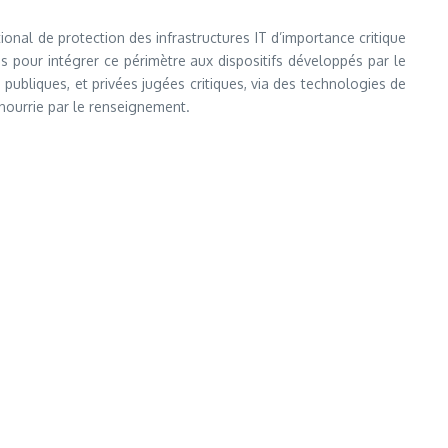
tional de protection des infrastructures IT d’importance critique
s pour intégrer ce périmètre aux dispositifs développés par le
publiques, et privées jugées critiques, via des technologies de
 nourrie par le renseignement.