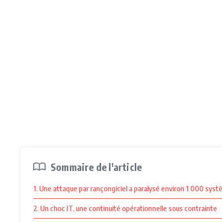
Sommaire de l'article
1. Une attaque par rançongiciel a paralysé environ 1 000 syst
2. Un choc IT, une continuité opérationnelle sous contrainte