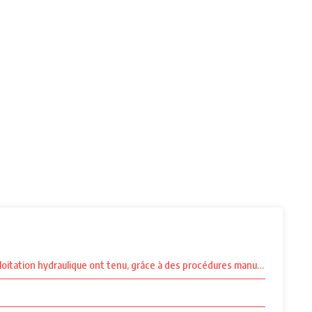
loitation hydraulique ont tenu, grâce à des procédures manuelles.