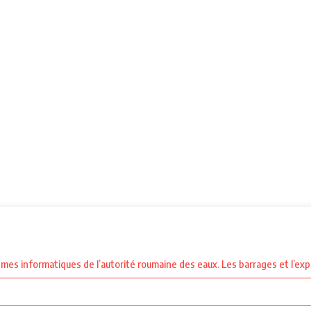
èmes informatiques de l’autorité roumaine des eaux. Les barrages et l’exp