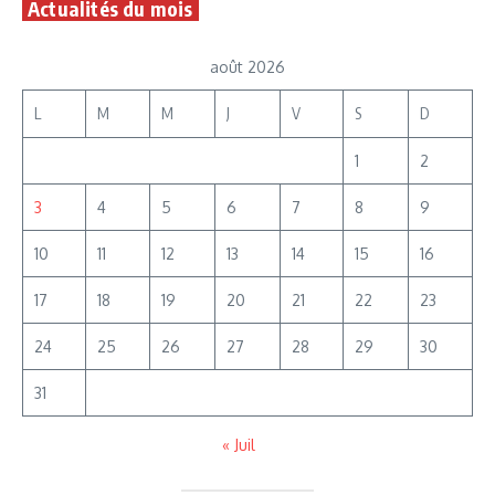
Actualités du mois
août 2026
L
M
M
J
V
S
D
1
2
3
4
5
6
7
8
9
10
11
12
13
14
15
16
17
18
19
20
21
22
23
24
25
26
27
28
29
30
31
« Juil