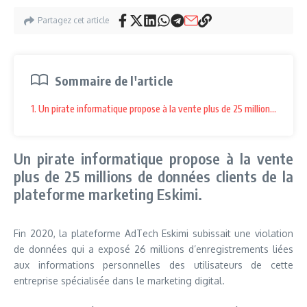
Partagez cet article
Sommaire de l'article
1. Un pirate informatique propose à la vente plus de 25 millions de don
Un pirate informatique propose à la vente
plus de 25 millions de données clients de la
plateforme marketing Eskimi.
Fin 2020, la plateforme AdTech Eskimi subissait une violation
de données qui a exposé 26 millions d’enregistrements liées
aux informations personnelles des utilisateurs de cette
entreprise spécialisée dans le marketing digital.