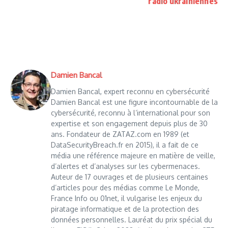
radio ukrainiennes
Damien Bancal
Damien Bancal, expert reconnu en cybersécurité
Damien Bancal est une figure incontournable de la
cybersécurité, reconnu à l’international pour son
expertise et son engagement depuis plus de 30
ans. Fondateur de ZATAZ.com en 1989 (et
DataSecurityBreach.fr en 2015), il a fait de ce
média une référence majeure en matière de veille,
d’alertes et d’analyses sur les cybermenaces.
Auteur de 17 ouvrages et de plusieurs centaines
d’articles pour des médias comme Le Monde,
France Info ou 01net, il vulgarise les enjeux du
piratage informatique et de la protection des
données personnelles. Lauréat du prix spécial du