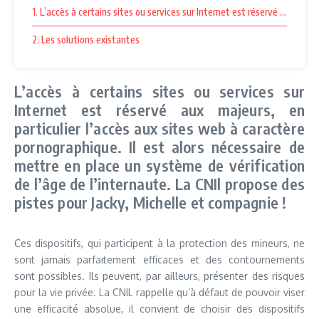
1. L’accès à certains sites ou services sur Internet est réservé aux maje
2. Les solutions existantes
L’accès à certains sites ou services sur
Internet est réservé aux majeurs, en
particulier l’accès aux sites web à caractère
pornographique. Il est alors nécessaire de
mettre en place un système de vérification
de l’âge de l’internaute. La CNIl propose des
pistes pour Jacky, Michelle et compagnie !
Ces dispositifs, qui participent à la protection des mineurs, ne
sont jamais parfaitement efficaces et des contournements
sont possibles. Ils peuvent, par ailleurs, présenter des risques
pour la vie privée. La CNIL rappelle qu’à défaut de pouvoir viser
une efficacité absolue, il convient de choisir des dispositifs