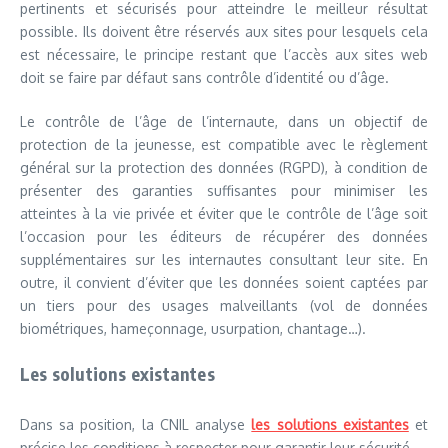
pertinents et sécurisés pour atteindre le meilleur résultat
possible. Ils doivent être réservés aux sites pour lesquels cela
est nécessaire, le principe restant que l’accès aux sites web
doit se faire par défaut sans contrôle d’identité ou d’âge.
Le contrôle de l’âge de l’internaute, dans un objectif de
protection de la jeunesse, est compatible avec le règlement
général sur la protection des données (RGPD), à condition de
présenter des garanties suffisantes pour minimiser les
atteintes à la vie privée et éviter que le contrôle de l’âge soit
l’occasion pour les éditeurs de récupérer des données
supplémentaires sur les internautes consultant leur site. En
outre, il convient d’éviter que les données soient captées par
un tiers pour des usages malveillants (vol de données
biométriques, hameçonnage, usurpation, chantage…).
Les solutions existantes
Dans sa position, la CNIL analyse
les solutions existantes
et
précise les conditions à respecter pour garantir leur sécurité.