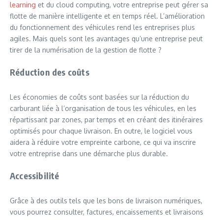
learning
et du cloud computing, votre entreprise peut gérer sa
flotte de manière intelligente et en temps réel. L’amélioration
du fonctionnement des véhicules rend les entreprises plus
agiles. Mais quels sont les avantages qu’une entreprise peut
tirer de la numérisation de la gestion de flotte ?
Réduction des coûts
Les économies de coûts sont basées sur la réduction du
carburant liée à l’organisation de tous les véhicules, en les
répartissant par zones, par temps et en créant des itinéraires
optimisés pour chaque livraison. En outre, le logiciel vous
aidera à réduire votre empreinte carbone, ce qui va inscrire
votre entreprise dans une démarche plus durable.
Accessibilité
Grâce à des outils tels que les bons de livraison numériques,
vous pourrez consulter, factures, encaissements et livraisons