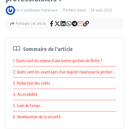
Par
Contributeur Partenaire
4 Mins Read
28 août 2023
Partagez cet article
Sommaire de l'article
1. Quels sont les enjeux d’une bonne gestion de flotte ?
2. Quels sont les avantages d’un logiciel cloud pour la gestion de flotte 
3. Réduction des coûts
4. Accessibilité
5. Gain de temps
6. Amélioration de la sécurité