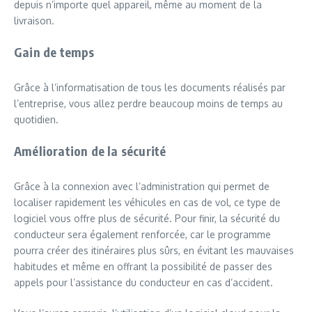
depuis n’importe quel appareil, même au moment de la
livraison.
Gain de temps
Grâce à l’informatisation de tous les documents réalisés par
l’entreprise, vous allez perdre beaucoup moins de temps au
quotidien.
Amélioration de la sécurité
Grâce à la connexion avec l’administration qui permet de
localiser rapidement les véhicules en cas de vol, ce type de
logiciel vous offre plus de sécurité. Pour finir, la sécurité du
conducteur sera également renforcée, car le programme
pourra créer des itinéraires plus sûrs, en évitant les mauvaises
habitudes et même en offrant la possibilité de passer des
appels pour l’assistance du conducteur en cas d’accident.