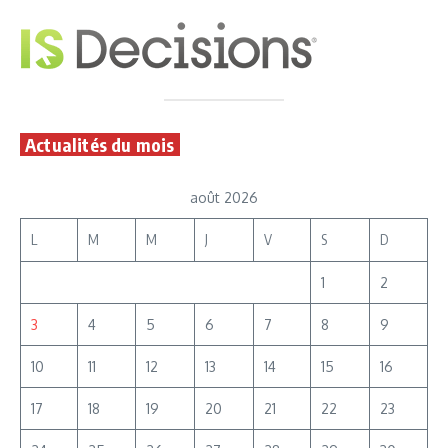
Actualités du mois
août 2026
L
M
M
J
V
S
D
1
2
3
4
5
6
7
8
9
10
11
12
13
14
15
16
17
18
19
20
21
22
23