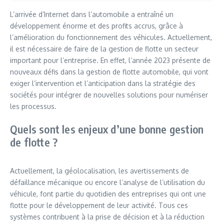
L’arrivée d’Internet dans l’automobile a entraîné un
développement énorme et des profits accrus, grâce à
l’amélioration du fonctionnement des véhicules. Actuellement,
il est nécessaire de faire de la gestion de flotte un secteur
important pour l’entreprise. En effet, l’année 2023 présente de
nouveaux défis dans la gestion de flotte automobile, qui vont
exiger l’intervention et l’anticipation dans la stratégie des
sociétés pour intégrer de nouvelles solutions pour numériser
les processus.
Quels sont les enjeux d’une bonne gestion
de flotte ?
Actuellement, la géolocalisation, les avertissements de
défaillance mécanique ou encore l’analyse de l’utilisation du
véhicule, font partie du quotidien des entreprises qui ont une
flotte pour le développement de leur activité. Tous ces
systèmes contribuent à la prise de décision et à la réduction