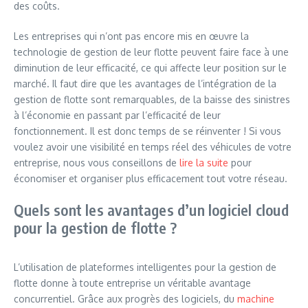
des coûts.
Les entreprises qui n’ont pas encore mis en œuvre la
technologie de gestion de leur flotte peuvent faire face à une
diminution de leur efficacité, ce qui affecte leur position sur le
marché. Il faut dire que les avantages de l’intégration de la
gestion de flotte sont remarquables, de la baisse des sinistres
à l’économie en passant par l’efficacité de leur
fonctionnement. Il est donc temps de se réinventer ! Si vous
voulez avoir une visibilité en temps réel des véhicules de votre
entreprise, nous vous conseillons de
lire la suite
pour
économiser et organiser plus efficacement tout votre réseau.
Quels sont les avantages d’un logiciel cloud
pour la gestion de flotte ?
L’utilisation de plateformes intelligentes pour la gestion de
flotte donne à toute entreprise un véritable avantage
concurrentiel. Grâce aux progrès des logiciels, du
machine