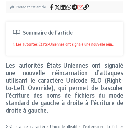
Partagez cet article
Sommaire de l'article
1. Les autorités États-Uniennes ont signalé une nouvelle réincarnation 
Les autorités États-Uniennes ont signalé
une nouvelle réincarnation d’attaques
utilisant le caractère Unicode RLO (Right-
to-Left Override), qui permet de basculer
l’écriture des noms de fichiers du mode
standard de gauche à droite à l’écriture de
droite à gauche.
Grâce à ce caractère Unicode illisible, l’extension du fichier