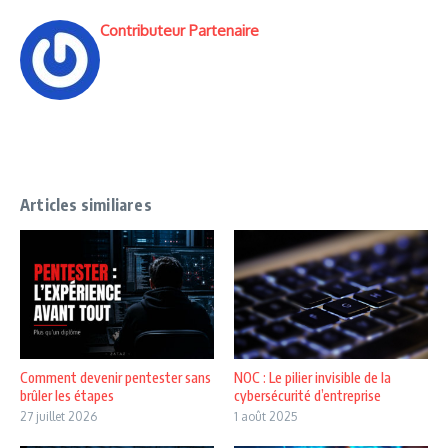
Contributeur Partenaire
Articles similiares
NOC : Le pilier invisible de la
Comment devenir pentester sans
cybersécurité d’entreprise
brûler les étapes
1 août 2025
27 juillet 2026