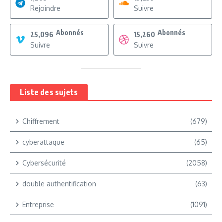
Rejoindre
Suivre
Abonnés
Abonnés
25,096
15,260
Suivre
Suivre
Liste des sujets
Chiffrement
(679)
cyberattaque
(65)
Cybersécurité
(2058)
double authentification
(63)
Entreprise
(1091)