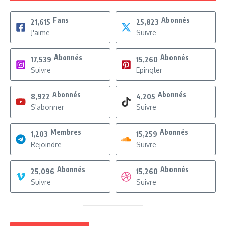
Fans
Abonnés
21,615
25,823
J'aime
Suivre
Abonnés
Abonnés
17,539
15,260
Suivre
Epingler
Abonnés
Abonnés
8,922
4,205
S'abonner
Suivre
Membres
Abonnés
1,203
15,259
Rejoindre
Suivre
Abonnés
Abonnés
25,096
15,260
Suivre
Suivre