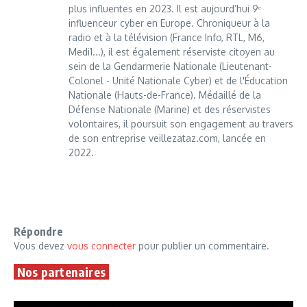
plus influentes en 2023. Il est aujourd’hui 9ᵉ
influenceur cyber en Europe. Chroniqueur à la
radio et à la télévision (France Info, RTL, M6,
Medi1...), il est également réserviste citoyen au
sein de la Gendarmerie Nationale (Lieutenant-
Colonel - Unité Nationale Cyber) et de l'Éducation
Nationale (Hauts-de-France). Médaillé de la
Défense Nationale (Marine) et des réservistes
volontaires, il poursuit son engagement au travers
de son entreprise veillezataz.com, lancée en
2022.
Répondre
Vous devez
vous connecter
pour publier un commentaire.
Nos partenaires