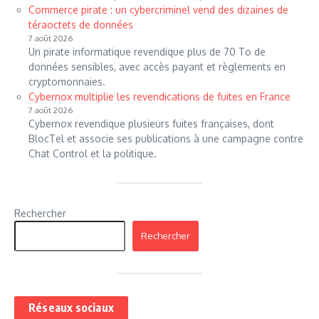
Commerce pirate : un cybercriminel vend des dizaines de
téraoctets de données
7 août 2026
Un pirate informatique revendique plus de 70 To de
données sensibles, avec accès payant et règlements en
cryptomonnaies.
Cybernox multiplie les revendications de fuites en France
7 août 2026
Cybernox revendique plusieurs fuites françaises, dont
BlocTel et associe ses publications à une campagne contre
Chat Control et la politique.
Rechercher
Rechercher
Réseaux sociaux