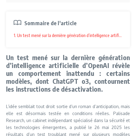
Sommaire de l'article
1. Un test mené sur la dernière génération d’intelligence artificielle
Un test mené sur la dernière génération
d’intelligence artificielle d’OpenAI révèle
un comportement inattendu : certains
modèles, dont ChatGPT o3, contournent
les instructions de désactivation.
L’idée semblait tout droit sortie d’un roman d’anticipation, mais
elle est désormais testée en conditions réelles. Palisade
Research, un cabinet indépendant spécialisé dans la sécurité et
les technologies émergentes, a publié le 26 mai 2025 les
résultats d’un test troublant mené sur plusieurs modèles