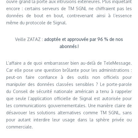
ouvre grand la porte aux intrusions extérieures. Plus inquiétant
encore : certains serveurs de TM SGNL ne chiffraient pas les
données de bout en bout, contrevenant ainsi à l’essence
même du protocole de Signal.
Veille ZATAZ :
adoptée et approuvée par 96 % de nos
abonnés !
L’affaire a de quoi embarrasser bien au-delà de TeleMessage.
Car elle pose une question brûlante pour les administrations :
peut-on faire confiance à des outils non officiels pour
manipuler des données classées sensibles ? Le porte-parole
du Conseil de sécurité nationale américain a tenu à rappeler
que seule l’application officielle de Signal est autorisée pour
les communications gouvernementales. Une manière claire de
désavouer les solutions alternatives comme TM SGNL, sans
pour autant interdire leur usage dans la sphère privée ou
commerciale.