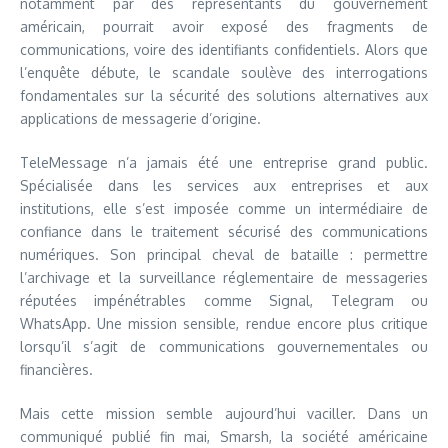
notamment par des représentants du gouvernement
américain, pourrait avoir exposé des fragments de
communications, voire des identifiants confidentiels. Alors que
l’enquête débute, le scandale soulève des interrogations
fondamentales sur la sécurité des solutions alternatives aux
applications de messagerie d’origine.
TeleMessage n’a jamais été une entreprise grand public.
Spécialisée dans les services aux entreprises et aux
institutions, elle s’est imposée comme un intermédiaire de
confiance dans le traitement sécurisé des communications
numériques. Son principal cheval de bataille : permettre
l’archivage et la surveillance réglementaire de messageries
réputées impénétrables comme Signal, Telegram ou
WhatsApp. Une mission sensible, rendue encore plus critique
lorsqu’il s’agit de communications gouvernementales ou
financières.
Mais cette mission semble aujourd’hui vaciller. Dans un
communiqué publié fin mai, Smarsh, la société américaine