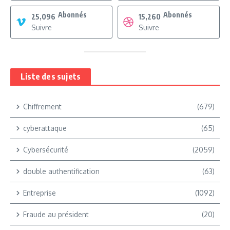
Abonnés
Abonnés
25,096
15,260
Suivre
Suivre
Liste des sujets
Chiffrement
(679)
cyberattaque
(65)
Cybersécurité
(2059)
double authentification
(63)
Entreprise
(1092)
Fraude au président
(20)