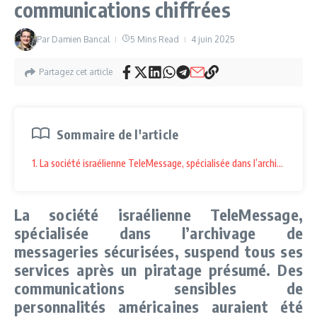
communications chiffrées
Par
Damien Bancal
5 Mins Read
4 juin 2025
Partagez cet article
Sommaire de l'article
1. La société israélienne TeleMessage, spécialisée dans l’archivage de
La société israélienne TeleMessage,
spécialisée dans l’archivage de
messageries sécurisées, suspend tous ses
services après un piratage présumé. Des
communications sensibles de
personnalités américaines auraient été