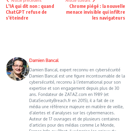
Article précédent
Article suivant
L’IA qui dit non : quand
Chrome piégé : la nouvelle
ChatGPT refuse de
menace invisible qui infiltre
s’éteindre
les navigateurs
Damien Bancal
Damien Bancal, expert reconnu en cybersécurité
Damien Bancal est une figure incontournable de la
cybersécurité, reconnu à l’international pour son
expertise et son engagement depuis plus de 30
ans. Fondateur de ZATAZ.com en 1989 (et
DataSecurityBreach.fr en 2015), il a fait de ce
média une référence majeure en matière de veille,
d’alertes et d’analyses sur les cybermenaces.
Auteur de 17 ouvrages et de plusieurs centaines
d’articles pour des médias comme Le Monde,