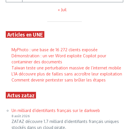
« Juil
Articles en UNE
MyPhoto : une base de 16 272 clients exposée
Démonstration : un ver Word exploite Copilot pour
contaminer des documents
Taïwan teste une perturbation massive de l’internet mobile
L’IA découvre plus de failles sans accroître leur exploitation
Comment devenir pentester sans brûler les étapes
Actus zataz
Un milliard d’identifiants français sur le darkweb
8 août 2026
ZATAZ découvre 1.7 milliard d’identifiants français uniques
stockés dans un cloud pirate.