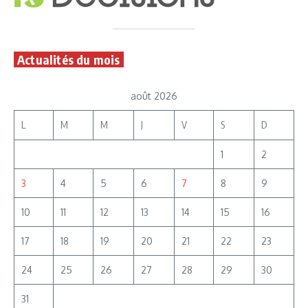
Actualités du mois
août 2026
L
M
M
J
V
S
D
1
2
3
4
5
6
7
8
9
10
11
12
13
14
15
16
17
18
19
20
21
22
23
24
25
26
27
28
29
30
31