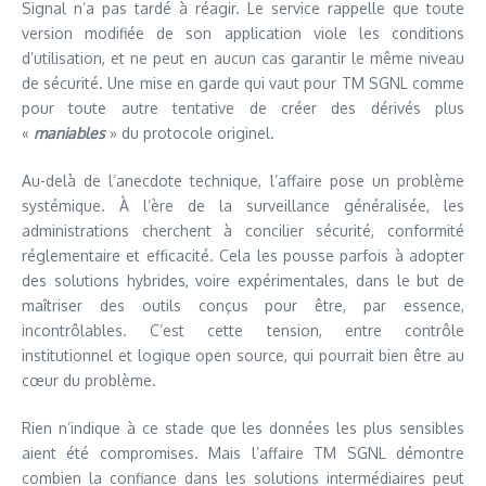
Signal n’a pas tardé à réagir. Le service rappelle que toute
version modifiée de son application viole les conditions
d’utilisation, et ne peut en aucun cas garantir le même niveau
de sécurité. Une mise en garde qui vaut pour TM SGNL comme
pour toute autre tentative de créer des dérivés plus
«
maniables
» du protocole originel.
Au-delà de l’anecdote technique, l’affaire pose un problème
systémique. À l’ère de la surveillance généralisée, les
administrations cherchent à concilier sécurité, conformité
réglementaire et efficacité. Cela les pousse parfois à adopter
des solutions hybrides, voire expérimentales, dans le but de
maîtriser des outils conçus pour être, par essence,
incontrôlables. C’est cette tension, entre contrôle
institutionnel et logique open source, qui pourrait bien être au
cœur du problème.
Rien n’indique à ce stade que les données les plus sensibles
aient été compromises. Mais l’affaire TM SGNL démontre
combien la confiance dans les solutions intermédiaires peut