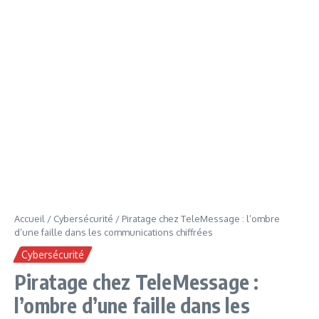
Accueil
/
Cybersécurité
/
Piratage chez TeleMessage : l’ombre
d’une faille dans les communications chiffrées
Cybersécurité
Piratage chez TeleMessage :
l’ombre d’une faille dans les