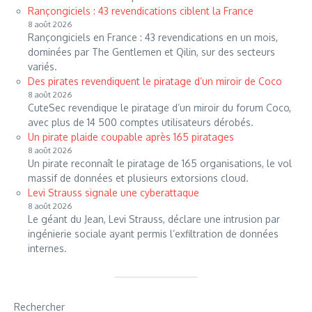
Rançongiciels : 43 revendications ciblent la France
8 août 2026
Rançongiciels en France : 43 revendications en un mois,
dominées par The Gentlemen et Qilin, sur des secteurs
variés.
Des pirates revendiquent le piratage d’un miroir de Coco
8 août 2026
CuteSec revendique le piratage d’un miroir du forum Coco,
avec plus de 14 500 comptes utilisateurs dérobés.
Un pirate plaide coupable après 165 piratages
8 août 2026
Un pirate reconnaît le piratage de 165 organisations, le vol
massif de données et plusieurs extorsions cloud.
Levi Strauss signale une cyberattaque
8 août 2026
Le géant du Jean, Levi Strauss, déclare une intrusion par
ingénierie sociale ayant permis l’exfiltration de données
internes.
Rechercher