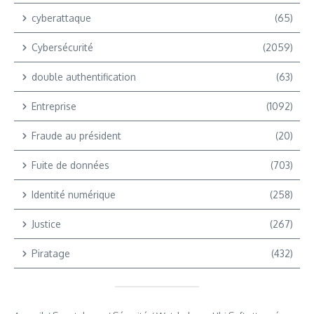
cyberattaque
(65)
Cybersécurité
(2059)
double authentification
(63)
Entreprise
(1092)
Fraude au président
(20)
Fuite de données
(703)
Identité numérique
(258)
Justice
(267)
Piratage
(432)