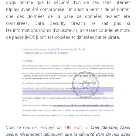
dogs affirme que la sécurité d’un de ses sites internet
(Uplay) avait été compromise. Un audit a permis de démonter
que des données de la base de données avaient été
consultées. Data Security Breach ne sait pas si
les informations (noms d’utilisateurs, adresses courriel et mots
de passe [MD5]) ont été copiées et diffusées par le pirate.
Voici le courriel envoyé par
UBI Soft
. «
Cher Membre, Nous
avons récemment découvert que la sécurité d’un de nos sites