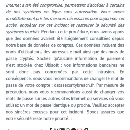
Internet avait été compromise, permettant d’accéder à certains
de nos systèmes en ligne sans autorisation. Nous avons
immédiatement pris les mesures nécessaires pour supprimer cet
accès, enquêter sur cet incident et restaurer la sécurité des
systèmes touchés.
Pendant cette procédure, nous avons appris
que des données avaient été illégalement consultées depuis
notre base de données de comptes. Ces données incluent des
noms d’utilisateurs, des adresses e-mail ainsi que des mots de
passe cryptés. Sachez qu’aucune information de paiement
n’est stockée chez Ubisoft : vos informations bancaires ne
sont donc pas concernées par cette intrusion. En
conséquence, nous vous recommandons de changer le mot de
passe de votre compte : datasecuritybreach.fr. Par mesure de
précaution, nous vous recommandons aussi de changer vos
mots de passe sur les autres sites Internet ou services où vous
utilisez un mot de passe identique ou proche. Veuillez accepter
nos sincères excuses pour cet incident. Soyez assurés que
votre sécurité reste notre priorité
. »