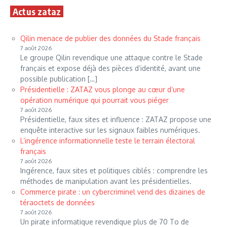
Actus zataz
Qilin menace de publier des données du Stade français
7 août 2026
Le groupe Qilin revendique une attaque contre le Stade
français et expose déjà des pièces d’identité, avant une
possible publication […]
Présidentielle : ZATAZ vous plonge au cœur d’une
opération numérique qui pourrait vous piéger
7 août 2026
Présidentielle, faux sites et influence : ZATAZ propose une
enquête interactive sur les signaux faibles numériques.
L’ingérence informationnelle teste le terrain électoral
français
7 août 2026
Ingérence, faux sites et politiques ciblés : comprendre les
méthodes de manipulation avant les présidentielles.
Commerce pirate : un cybercriminel vend des dizaines de
téraoctets de données
7 août 2026
Un pirate informatique revendique plus de 70 To de