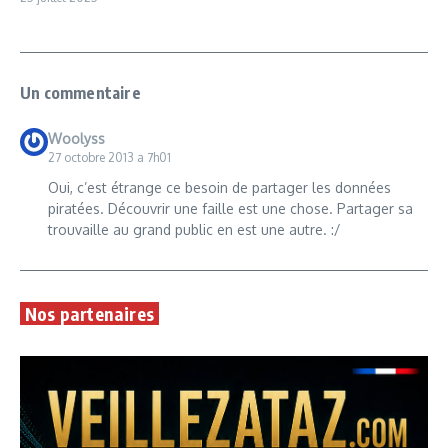
Un commentaire
Woolyss
27 octobre 2013 a 7h01
Oui, c’est étrange ce besoin de partager les données
piratées. Découvrir une faille est une chose. Partager sa
trouvaille au grand public en est une autre. :/
Nos partenaires