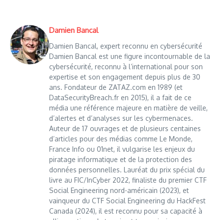
Damien Bancal
Damien Bancal, expert reconnu en cybersécurité
Damien Bancal est une figure incontournable de la
cybersécurité, reconnu à l’international pour son
expertise et son engagement depuis plus de 30
ans. Fondateur de ZATAZ.com en 1989 (et
DataSecurityBreach.fr en 2015), il a fait de ce
média une référence majeure en matière de veille,
d’alertes et d’analyses sur les cybermenaces.
Auteur de 17 ouvrages et de plusieurs centaines
d’articles pour des médias comme Le Monde,
France Info ou 01net, il vulgarise les enjeux du
piratage informatique et de la protection des
données personnelles. Lauréat du prix spécial du
livre au FIC/InCyber 2022, finaliste du premier CTF
Social Engineering nord-américain (2023), et
vainqueur du CTF Social Engineering du HackFest
Canada (2024), il est reconnu pour sa capacité à