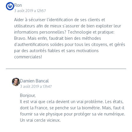
Ron
3 août 2019 a 12h57
Aider à sécuriser l’identification de ses clients et
utilisateurs afin de mieux s’assurer de bien exploiter leur
informations personnelles? Technologie et pratique:
Bravo. Mais enfin, faudrait bien des méthodes
d’authentifications solides pour tous les citoyens, et gérés
par des autorités fiables et sans motivations
commerciales!
Damien Bancal
3 août 2019 a 13h47
Bonjour,
Il est vrai que cela devient un vrai problème. Les états,
dont la France, se penche sur la biométrie. Mais, faut-il
fournir sa vie physique pour protéger sa vie numérique.
Un vrai cercle vicieux.