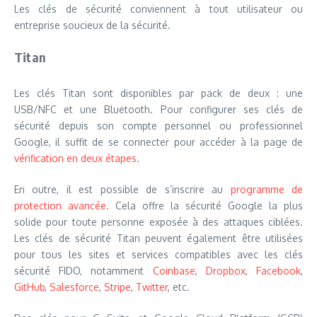
Les clés de sécurité conviennent à tout utilisateur ou
entreprise soucieux de la sécurité.
Titan
Les clés Titan sont disponibles par pack de deux : une
USB/NFC et une Bluetooth. Pour configurer ses clés de
sécurité depuis son compte personnel ou professionnel
Google, il suffit de se connecter pour accéder à la page de
vérification en deux étapes
.
En outre, il est possible de s’inscrire au
programme de
protection avancée.
Cela offre la sécurité Google la plus
solide pour toute personne exposée à des attaques ciblées.
Les clés de sécurité Titan peuvent également être utilisées
pour tous les sites et services compatibles avec les clés
sécurité FIDO, notamment
Coinbase
,
Dropbox
,
Facebook
,
GitHub
,
Salesforce
,
Stripe
,
Twitter
, etc.