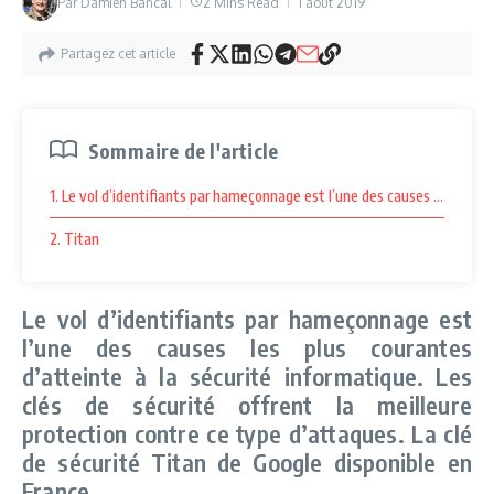
Par
Damien Bancal
2 Mins Read
1 août 2019
Partagez cet article
Sommaire de l'article
1. Le vol d’identifiants par hameçonnage est l’une des causes les plus c
2. Titan
Le vol d’identifiants par hameçonnage est
l’une des causes les plus courantes
d’atteinte à la sécurité informatique. Les
clés de sécurité offrent la meilleure
protection contre ce type d’attaques. La clé
de sécurité Titan de Google disponible en
France.