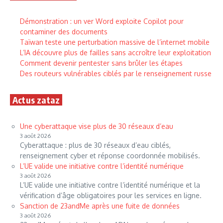
Démonstration : un ver Word exploite Copilot pour
contaminer des documents
Taïwan teste une perturbation massive de l’internet mobile
L’IA découvre plus de failles sans accroître leur exploitation
Comment devenir pentester sans brûler les étapes
Des routeurs vulnérables ciblés par le renseignement russe
Actus zataz
Une cyberattaque vise plus de 30 réseaux d’eau
3 août 2026
Cyberattaque : plus de 30 réseaux d’eau ciblés,
renseignement cyber et réponse coordonnée mobilisés.
L’UE valide une initiative contre l’identité numérique
3 août 2026
L’UE valide une initiative contre l’identité numérique et la
vérification d’âge obligatoires pour les services en ligne.
Sanction de 23andMe après une fuite de données
3 août 2026