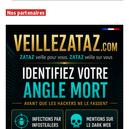
Nos partenaires