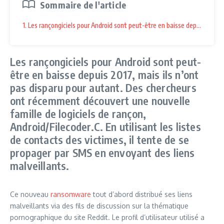
Sommaire de l'article
1. Les rançongiciels pour Android sont peut-être en baisse depuis 2017, 
Les rançongiciels pour Android sont peut-
être en baisse depuis 2017, mais ils n’ont
pas disparu pour autant. Des chercheurs
ont récemment découvert une nouvelle
famille de logiciels de rançon,
Android/Filecoder.C. En utilisant les listes
de contacts des victimes, il tente de se
propager par SMS en envoyant des liens
malveillants.
Ce nouveau
ransomware
tout d’abord distribué ses liens
malveillants via des fils de discussion sur la thématique
pornographique du site Reddit. Le profil d’utilisateur utilisé a