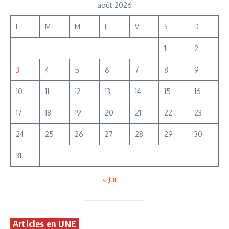
août 2026
L
M
M
J
V
S
D
1
2
3
4
5
6
7
8
9
10
11
12
13
14
15
16
17
18
19
20
21
22
23
24
25
26
27
28
29
30
31
« Juil
Articles en UNE