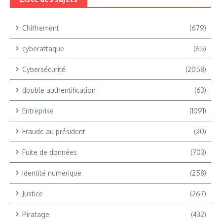
Chiffrement
(679)
cyberattaque
(65)
Cybersécurité
(2058)
double authentification
(63)
Entreprise
(1091)
Fraude au président
(20)
Fuite de données
(703)
Identité numérique
(258)
Justice
(267)
Piratage
(432)