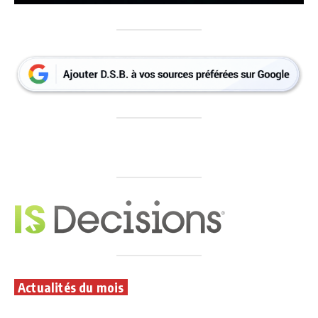
Actualités du mois