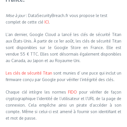
Mise à jour
: DataSecurityBreach.fr vous propose le test
complet de cette clé
ICI
.
L’an dernier, Google Cloud a lancé les clés de sécurité Titan
aux États-Unis. À partir de ce 1er août, les clés de sécurité Titan
sont disponibles sur le Google Store en France. Elle est
vendue 55 € TTC. Elles sont désormais également disponibles
au Canada, au Japon et au Royaume-Uni.
Les clés de sécurité Titan
sont munies d’ une puce qui inclut un
firmware conçu par Google pour vérifier l’intégrité des clés.
Chaque clé intègre les normes
FIDO
pour vérifier de façon
cryptographique l’identité de l’utilisateur et l’URL de la page de
connexion. Cela empêche ainsi un pirate d’accéder à son
compte. Même si celui-ci est amené à fournir son identifiant et
et mot de passe.