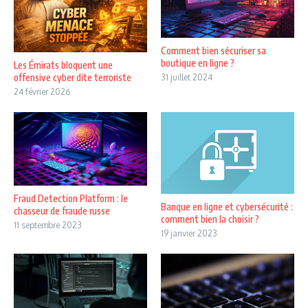
Comment bien sécuriser sa
boutique en ligne ?
Les Émirats bloquent une
offensive cyber dite terroriste
31 juillet 2024
24 février 2026
Fraud Detection Platform : le
Banque en ligne et cybersécurité :
chasseur de fraude russe
comment bien la choisir ?
11 septembre 2023
19 janvier 2023