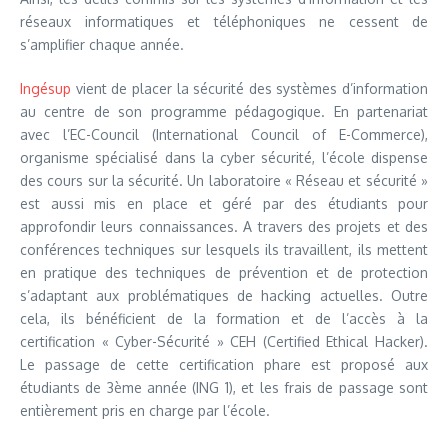
réseaux informatiques et téléphoniques ne cessent de
s’amplifier chaque année.
Ingésup
vient de placer la sécurité des systèmes d’information
au centre de son programme pédagogique. En partenariat
avec l’EC-Council (International Council of E-Commerce),
organisme spécialisé dans la cyber sécurité, l’école dispense
des cours sur la sécurité. Un laboratoire « Réseau et sécurité »
est aussi mis en place et géré par des étudiants pour
approfondir leurs connaissances. A travers des projets et des
conférences techniques sur lesquels ils travaillent, ils mettent
en pratique des techniques de prévention et de protection
s’adaptant aux problématiques de hacking actuelles. Outre
cela, ils bénéficient de la formation et de l’accès à la
certification « Cyber-Sécurité » CEH (Certified Ethical Hacker).
Le passage de cette certification phare est proposé aux
étudiants de 3ème année (ING 1), et les frais de passage sont
entièrement pris en charge par l’école.