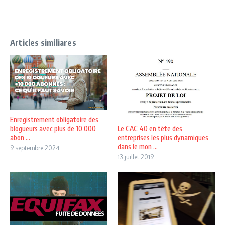
Articles similiares
Enregistrement obligatoire des
Le CAC 40 en tête des
blogueurs avec plus de 10 000
entreprises les plus dynamiques
abon ...
dans le mon ...
9 septembre 2024
13 juillet 2019