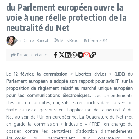
du Parlement européen ouvre la
voie à une réelle protection de la
neutralité du Net
Par
Damien Bancal
5 Mins Read
15 février 2014
Partagez cet article
Le 12 février, la commission « Libertés civiles » (LIBE) du
Parlement européen a adopté son rapport pour avis [1] sur la
proposition de règlement relatif au marché unique européen
pour les communications électroniques.
Des amendements
clés ont été adoptés, qui, s’ils étaient inclus dans la version
finale du texte, garantiraient l’application de la neutralité du
Net au sein de l’Union européenne. La Quadrature du Net met
en garde la commission « Industrie » (ITRE), en charge du
dossier, contre les tentatives d’adoption d’amendements
édulcorés qui permettraient aux opérateurs de