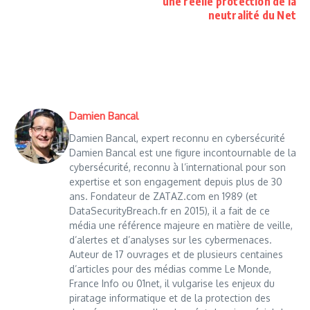
une réelle protection de la
neutralité du Net
Damien Bancal
Damien Bancal, expert reconnu en cybersécurité
Damien Bancal est une figure incontournable de la
cybersécurité, reconnu à l’international pour son
expertise et son engagement depuis plus de 30
ans. Fondateur de ZATAZ.com en 1989 (et
DataSecurityBreach.fr en 2015), il a fait de ce
média une référence majeure en matière de veille,
d’alertes et d’analyses sur les cybermenaces.
Auteur de 17 ouvrages et de plusieurs centaines
d’articles pour des médias comme Le Monde,
France Info ou 01net, il vulgarise les enjeux du
piratage informatique et de la protection des