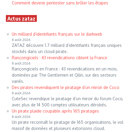
Comment devenir pentester sans brûler les étapes
Actus zataz
Un milliard d’identifiants français sur le darkweb
8 août 2026
ZATAZ découvre 1.7 milliard d’identifiants français uniques
stockés dans un cloud pirate.
Rançongiciels : 43 revendications ciblent la France
8 août 2026
Rançongiciels en France : 43 revendications en un mois,
dominées par The Gentlemen et Qilin, sur des secteurs
variés.
Des pirates revendiquent le piratage d’un miroir de Coco
8 août 2026
CuteSec revendique le piratage d’un miroir du forum Coco,
avec plus de 14 500 comptes utilisateurs dérobés.
Un pirate plaide coupable après 165 piratages
8 août 2026
Un pirate reconnaît le piratage de 165 organisations, le vol
massif de données et plusieurs extorsions cloud.