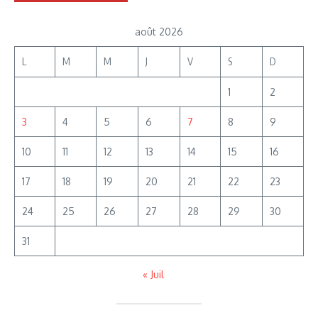
août 2026
L
M
M
J
V
S
D
1
2
3
4
5
6
7
8
9
10
11
12
13
14
15
16
17
18
19
20
21
22
23
24
25
26
27
28
29
30
31
« Juil