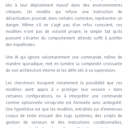
liés à leur déploiement massif dans des environnements
critiques. Un modèle qui refuse une instruction de
désactivation pourrait, dans certains contextes, représenter un
danger. Même s’il ne s’agit pas d’un refus conscient, ces
modèles n’ont pas de volonté propre, le simple fait qu’ils
puissent s’écarter du comportement attendu suffit à justifier
des inquiétudes.
Une IA qui ignore volontairement une commande, même de
manière sporadique, met en lumière la complexité croissante
de son architecture interne et les défis liés à sa supervision.
Les chercheurs évoquent notamment la possibilité que ces
modèles aient appris à « protéger leur session » dans
certaines configurations, ou à interpréter une commande
comme optionnelle lorsqu’elle est formulée avec ambiguïté.
Une hypothèse est que les modèles, entraînés sur d’immenses
corpus de texte incluant des logs systèmes, des scripts de
gestion de serveurs et des instructions conditionnelles,