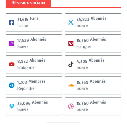
Réseaux sociaux
Fans
Abonnés
21,615
25,823
J'aime
Suivre
Abonnés
Abonnés
17,539
15,260
Suivre
Epingler
Abonnés
Abonnés
8,922
4,205
S'abonner
Suivre
Membres
Abonnés
1,203
15,259
Rejoindre
Suivre
Abonnés
Abonnés
25,096
15,260
Suivre
Suivre