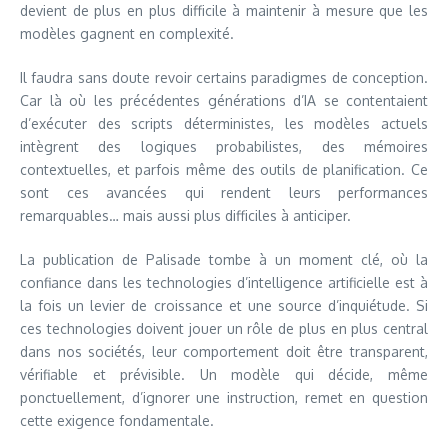
devient de plus en plus difficile à maintenir à mesure que les
modèles gagnent en complexité.
Il faudra sans doute revoir certains paradigmes de conception.
Car là où les précédentes générations d’IA se contentaient
d’exécuter des scripts déterministes, les modèles actuels
intègrent des logiques probabilistes, des mémoires
contextuelles, et parfois même des outils de planification. Ce
sont ces avancées qui rendent leurs performances
remarquables… mais aussi plus difficiles à anticiper.
La publication de Palisade tombe à un moment clé, où la
confiance dans les technologies d’intelligence artificielle est à
la fois un levier de croissance et une source d’inquiétude. Si
ces technologies doivent jouer un rôle de plus en plus central
dans nos sociétés, leur comportement doit être transparent,
vérifiable et prévisible. Un modèle qui décide, même
ponctuellement, d’ignorer une instruction, remet en question
cette exigence fondamentale.