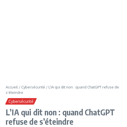
Accueil
/
Cybersécurité
/
L’IA qui dit non : quand ChatGPT refuse de
s’éteindre
Cybersécurité
L’IA qui dit non : quand ChatGPT
refuse de s’éteindre