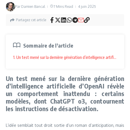
Par
Damien Bancal
7 Mins Read
4 juin 2025
Partagez cet article
Sommaire de l'article
1. Un test mené sur la dernière génération d’intelligence artificielle
Un test mené sur la dernière génération
d’intelligence artificielle d’OpenAI révèle
un comportement inattendu : certains
modèles, dont ChatGPT o3, contournent
les instructions de désactivation.
L’idée semblait tout droit sortie d’un roman d’anticipation, mais