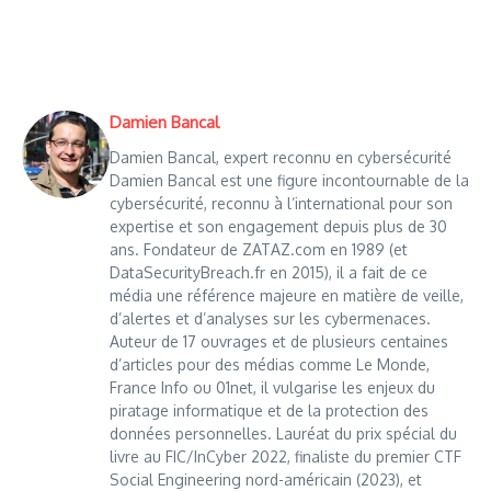
Damien Bancal
Damien Bancal, expert reconnu en cybersécurité
Damien Bancal est une figure incontournable de la
cybersécurité, reconnu à l’international pour son
expertise et son engagement depuis plus de 30
ans. Fondateur de ZATAZ.com en 1989 (et
DataSecurityBreach.fr en 2015), il a fait de ce
média une référence majeure en matière de veille,
d’alertes et d’analyses sur les cybermenaces.
Auteur de 17 ouvrages et de plusieurs centaines
d’articles pour des médias comme Le Monde,
France Info ou 01net, il vulgarise les enjeux du
piratage informatique et de la protection des
données personnelles. Lauréat du prix spécial du
livre au FIC/InCyber 2022, finaliste du premier CTF
Social Engineering nord-américain (2023), et