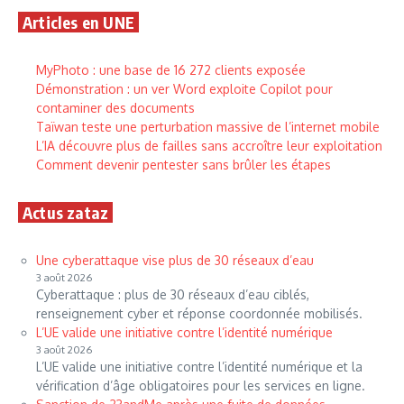
Articles en UNE
MyPhoto : une base de 16 272 clients exposée
Démonstration : un ver Word exploite Copilot pour
contaminer des documents
Taïwan teste une perturbation massive de l’internet mobile
L’IA découvre plus de failles sans accroître leur exploitation
Comment devenir pentester sans brûler les étapes
Actus zataz
Une cyberattaque vise plus de 30 réseaux d’eau
3 août 2026
Cyberattaque : plus de 30 réseaux d’eau ciblés,
renseignement cyber et réponse coordonnée mobilisés.
L’UE valide une initiative contre l’identité numérique
3 août 2026
L’UE valide une initiative contre l’identité numérique et la
vérification d’âge obligatoires pour les services en ligne.