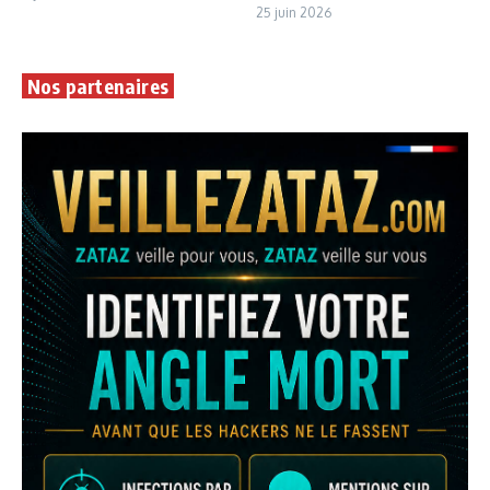
25 juin 2026
Nos partenaires