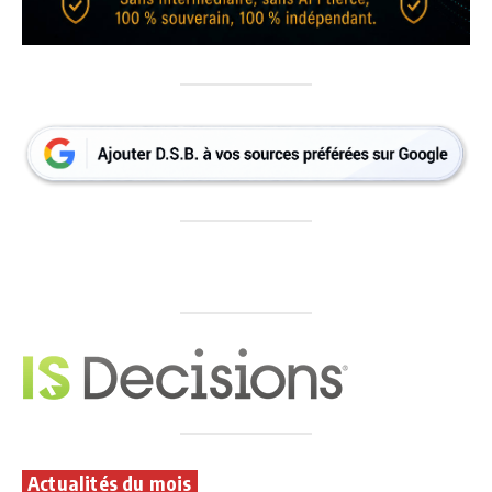
Actualités du mois