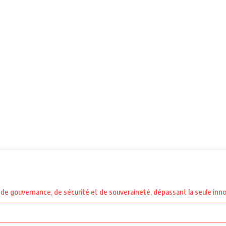
eu de gouvernance, de sécurité et de souveraineté, dépassant la seule in