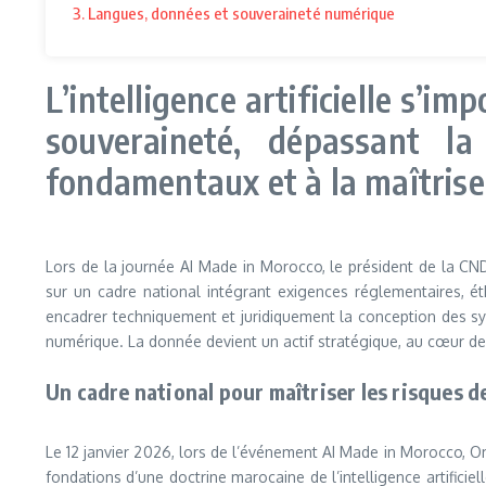
3. Langues, données et souveraineté numérique
L’intelligence artificielle s’
souveraineté, dépassant la
fondamentaux et à la maîtrise
Lors de la journée AI Made in Morocco, le président de la CN
sur un cadre national intégrant exigences réglementaires, éth
encadrer techniquement et juridiquement la conception des syst
numérique. La donnée devient un actif stratégique, au cœur de
Un cadre national pour maîtriser les risques de
Le 12 janvier 2026, lors de l’événement AI Made in Morocco, 
fondations d’une doctrine marocaine de l’intelligence artifici