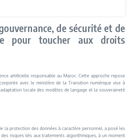
 gouvernance, de sécurité et de
que pour toucher aux droits
ence artificielle responsable au Maroc. Cette approche repose
 conjointe avec le ministère de la Transition numérique vise à
, l’adaptation locale des modèles de langage et la souveraineté
e la protection des données à caractère personnel, a posé les
on des risques liés aux traitements algorithmiques, à un moment