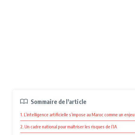
Sommaire de l'article
1. L’intelligence artificielle s’impose au Maroc comme un enj
2. Un cadre national pour maîtriser les risques de l’IA