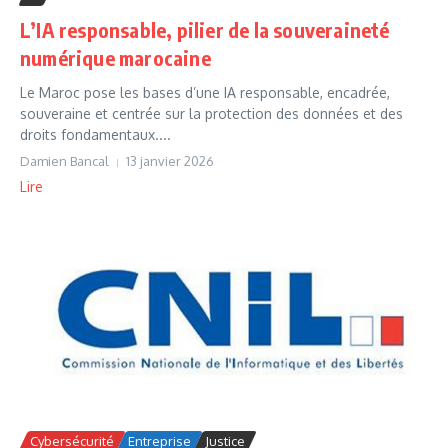
L’IA responsable, pilier de la souveraineté
numérique marocaine
Le Maroc pose les bases d’une IA responsable, encadrée,
souveraine et centrée sur la protection des données et des
droits fondamentaux....
Damien Bancal
13 janvier 2026
Lire
Cybersécurité
Entreprise
Justice