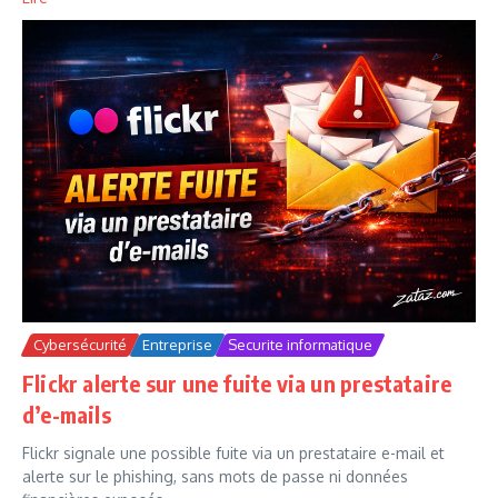
Cybersécurité
Entreprise
Securite informatique
Flickr alerte sur une fuite via un prestataire
d’e-mails
Flickr signale une possible fuite via un prestataire e-mail et
alerte sur le phishing, sans mots de passe ni données