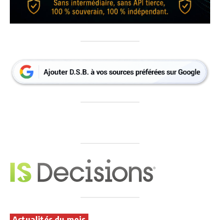
Actualités du mois