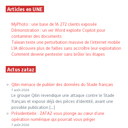
Articles en UNE
MyPhoto : une base de 16 272 clients exposée
Démonstration : un ver Word exploite Copilot pour
contaminer des documents
Taïwan teste une perturbation massive de l’internet mobile
L’IA découvre plus de failles sans accroître leur exploitation
Comment devenir pentester sans brûler les étapes
Actus zataz
Qilin menace de publier des données du Stade français
7 août 2026
Le groupe Qilin revendique une attaque contre le Stade
français et expose déjà des pièces d’identité, avant une
possible publication […]
Présidentielle : ZATAZ vous plonge au cœur d’une
opération numérique qui pourrait vous piéger
7 août 2026