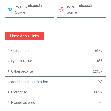
Abonnés
Abonnés
25,096
15,260
Suivre
Suivre
Liste des sujets
Chiffrement
(679)
cyberattaque
(65)
Cybersécurité
(2059)
double authentification
(63)
Entreprise
(1092)
Fraude au président
(20)