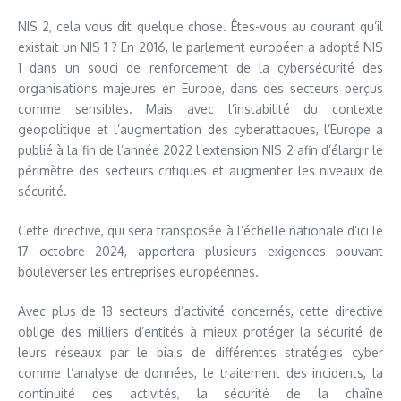
NIS 2, cela vous dit quelque chose. Êtes-vous au courant qu’il
existait un NIS 1 ? En 2016, le parlement européen a adopté NIS
1 dans un souci de renforcement de la cybersécurité des
organisations majeures en Europe, dans des secteurs perçus
comme sensibles. Mais avec l’instabilité du contexte
géopolitique et l’augmentation des cyberattaques, l’Europe a
publié à la fin de l’année 2022 l’extension NIS 2 afin d’élargir le
périmètre des secteurs critiques et augmenter les niveaux de
sécurité.
Cette directive, qui sera transposée à l’échelle nationale d’ici le
17 octobre 2024, apportera plusieurs exigences pouvant
bouleverser les entreprises européennes.
Avec plus de 18 secteurs d’activité concernés, cette directive
oblige des milliers d’entités à mieux protéger la sécurité de
leurs réseaux par le biais de différentes stratégies cyber
comme l’analyse de données, le traitement des incidents, la
continuité des activités, la sécurité de la chaîne