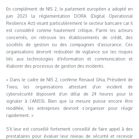
En complément de NIS 2, le parlement européen a adopté en
juin 2023 la réglementation DORA (Digital Operational
Resilience Act) visant particulièrement le secteur bancaire car il
est considéré comme hautement critique. Parmi les acteurs
concernés, on retrouve les établissements de crédit, des
sociétés de gestion ou des compagnies d’assurance. Ces
organisations devront redoubler de vigilance sur les risques
liés aux technologies d’information et communication et
élaborer des processus de gestion des incidents.
« Dans le cadre de NIS 2, confirme Renaud Ghia, Président de
Tixeo, les organisations attestant d’un incident de
cybersécurité disposent d’un délai de 24 heures pour le
signaler à l’ANSSI. Bien que la mesure puisse encore être
modifiée, les entreprises devront s’organiser pour réagir
rapidement. »
S’il leur est conseillé fortement conseillé de faire appel à des
prestataires pour évaluer leur niveau de sécurité et recevoir