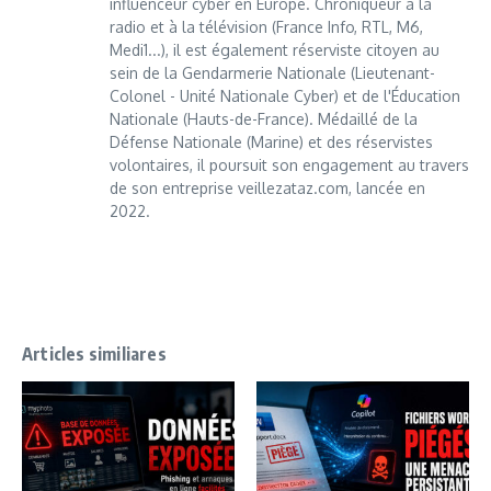
influenceur cyber en Europe. Chroniqueur à la
radio et à la télévision (France Info, RTL, M6,
Medi1...), il est également réserviste citoyen au
sein de la Gendarmerie Nationale (Lieutenant-
Colonel - Unité Nationale Cyber) et de l'Éducation
Nationale (Hauts-de-France). Médaillé de la
Défense Nationale (Marine) et des réservistes
volontaires, il poursuit son engagement au travers
de son entreprise veillezataz.com, lancée en
2022.
Articles similiares