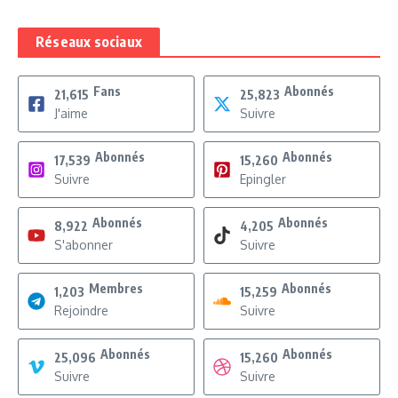
Réseaux sociaux
Fans
Abonnés
21,615
25,823
J'aime
Suivre
Abonnés
Abonnés
17,539
15,260
Suivre
Epingler
Abonnés
Abonnés
8,922
4,205
S'abonner
Suivre
Membres
Abonnés
1,203
15,259
Rejoindre
Suivre
Abonnés
Abonnés
25,096
15,260
Suivre
Suivre