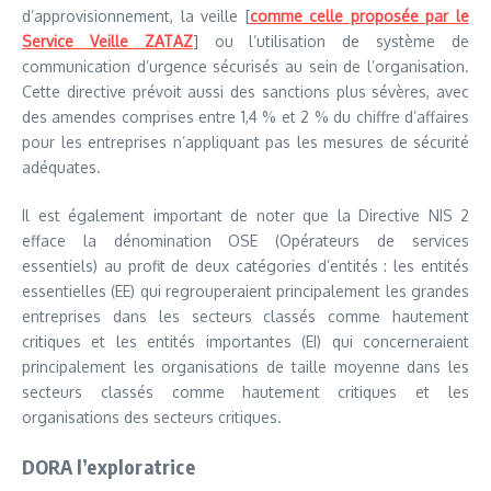
d’approvisionnement, la veille [
comme celle proposée par le
Service Veille ZATAZ
] ou l’utilisation de système de
communication d’urgence sécurisés au sein de l’organisation.
Cette directive prévoit aussi des sanctions plus sévères, avec
des amendes comprises entre 1,4 % et 2 % du chiffre d’affaires
pour les entreprises n’appliquant pas les mesures de sécurité
adéquates.
Il est également important de noter que la Directive NIS 2
efface la dénomination OSE (Opérateurs de services
essentiels) au profit de deux catégories d’entités : les entités
essentielles (EE) qui regrouperaient principalement les grandes
entreprises dans les secteurs classés comme hautement
critiques et les entités importantes (EI) qui concerneraient
principalement les organisations de taille moyenne dans les
secteurs classés comme hautement critiques et les
organisations des secteurs critiques.
DORA l’exploratrice