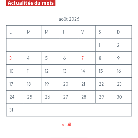
Actualités du mois
août 2026
L
M
M
J
V
S
D
1
2
3
4
5
6
7
8
9
10
11
12
13
14
15
16
17
18
19
20
21
22
23
24
25
26
27
28
29
30
31
« Juil