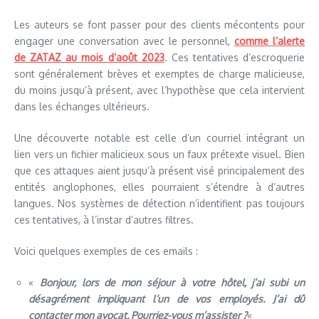
Les auteurs se font passer pour des clients mécontents pour
engager une conversation avec le personnel,
comme l’alerte
de ZATAZ au mois d’août 2023
. Ces tentatives d’escroquerie
sont généralement brèves et exemptes de charge malicieuse,
du moins jusqu’à présent, avec l’hypothèse que cela intervient
dans les échanges ultérieurs.
Une découverte notable est celle d’un courriel intégrant un
lien vers un fichier malicieux sous un faux prétexte visuel. Bien
que ces attaques aient jusqu’à présent visé principalement des
entités anglophones, elles pourraient s’étendre à d’autres
langues. Nos systèmes de détection n’identifient pas toujours
ces tentatives, à l’instar d’autres filtres.
Voici quelques exemples de ces emails :
«
Bonjour, lors de mon séjour à votre hôtel, j’ai subi un
désagrément impliquant l’un de vos employés. J’ai dû
contacter mon avocat. Pourriez-vous m’assister ?
«