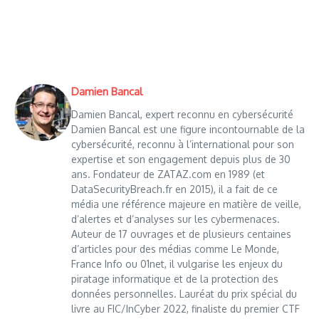
Damien Bancal
Damien Bancal, expert reconnu en cybersécurité
Damien Bancal est une figure incontournable de la
cybersécurité, reconnu à l’international pour son
expertise et son engagement depuis plus de 30
ans. Fondateur de ZATAZ.com en 1989 (et
DataSecurityBreach.fr en 2015), il a fait de ce
média une référence majeure en matière de veille,
d’alertes et d’analyses sur les cybermenaces.
Auteur de 17 ouvrages et de plusieurs centaines
d’articles pour des médias comme Le Monde,
France Info ou 01net, il vulgarise les enjeux du
piratage informatique et de la protection des
données personnelles. Lauréat du prix spécial du
livre au FIC/InCyber 2022, finaliste du premier CTF