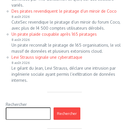
variés.
Des pirates revendiquent le piratage d’un miroir de Coco
8 août 2026
CuteSec revendique le piratage d’un miroir du forum Coco,
avec plus de 14 500 comptes utilisateurs dérobés.
Un pirate plaide coupable après 165 piratages
8 août 2026
Un pirate reconnaît le piratage de 165 organisations, le vol
massif de données et plusieurs extorsions cloud.
Levi Strauss signale une cyberattaque
8 août 2026
Le géant du Jean, Levi Strauss, déclare une intrusion par
ingénierie sociale ayant permis l’exfiltration de données
internes.
Rechercher
Rechercher