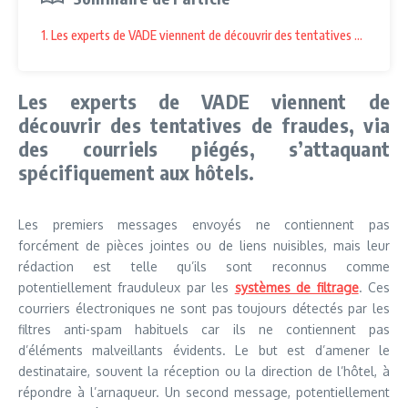
1. Les experts de VADE viennent de découvrir des tentatives de fraudes
Les experts de VADE viennent de
découvrir des tentatives de fraudes, via
des courriels piégés, s’attaquant
spécifiquement aux hôtels.
Les premiers messages envoyés ne contiennent pas
forcément de pièces jointes ou de liens nuisibles, mais leur
rédaction est telle qu’ils sont reconnus comme
potentiellement frauduleux par les
systèmes de filtrage
. Ces
courriers électroniques ne sont pas toujours détectés par les
filtres anti-spam habituels car ils ne contiennent pas
d’éléments malveillants évidents. Le but est d’amener le
destinataire, souvent la réception ou la direction de l’hôtel, à
répondre à l’arnaqueur. Un second message, potentiellement