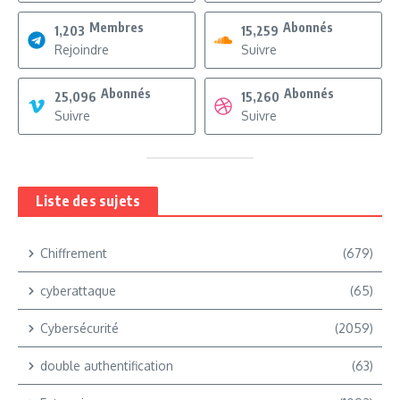
Membres
Abonnés
1,203
15,259
Rejoindre
Suivre
Abonnés
Abonnés
25,096
15,260
Suivre
Suivre
Liste des sujets
Chiffrement
(679)
cyberattaque
(65)
Cybersécurité
(2059)
double authentification
(63)