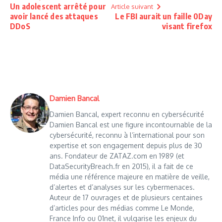
Un adolescent arrêté pour
Article suivant
avoir lancé des attaques
Le FBI aurait un faille 0Day
DDoS
visant firefox
Damien Bancal
Damien Bancal, expert reconnu en cybersécurité
Damien Bancal est une figure incontournable de la
cybersécurité, reconnu à l’international pour son
expertise et son engagement depuis plus de 30
ans. Fondateur de ZATAZ.com en 1989 (et
DataSecurityBreach.fr en 2015), il a fait de ce
média une référence majeure en matière de veille,
d’alertes et d’analyses sur les cybermenaces.
Auteur de 17 ouvrages et de plusieurs centaines
d’articles pour des médias comme Le Monde,
France Info ou 01net, il vulgarise les enjeux du