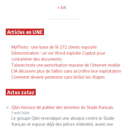
« Juil
Articles en UNE
MyPhoto : une base de 16 272 clients exposée
Démonstration : un ver Word exploite Copilot pour
contaminer des documents
Taïwan teste une perturbation massive de l’internet mobile
L’IA découvre plus de failles sans accroître leur exploitation
Comment devenir pentester sans brûler les étapes
Actus zataz
Qilin menace de publier des données du Stade français
7 août 2026
Le groupe Qilin revendique une attaque contre le Stade
français et expose déjà des pièces d’identité, avant une