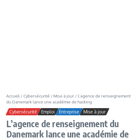
Accueil
/
Cybersécurité
/
Mise à jour
/
L’agence de renseignement
du Danemark lance une académie de hacking
Cybersécurité
Emploi
Entreprise
Mise à jour
L’agence de renseignement du
Danemark lance une académie de