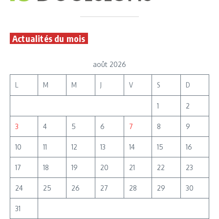
Actualités du mois
août 2026
L
M
M
J
V
S
D
1
2
3
4
5
6
7
8
9
10
11
12
13
14
15
16
17
18
19
20
21
22
23
24
25
26
27
28
29
30
31