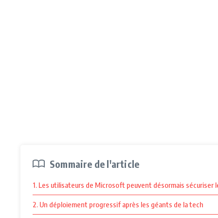
Sommaire de l'article
1. Les utilisateurs de Microsoft peuvent désormais sécuriser
2. Un déploiement progressif après les géants de la tech