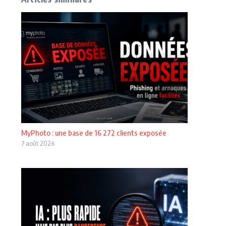
MyPhoto : une base de 16 272 clients exposée
7 août 2026