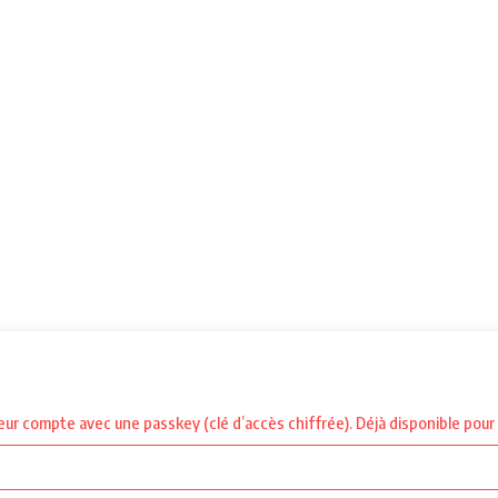
 leur compte avec une passkey (clé d’accès chiffrée). Déjà disponible po