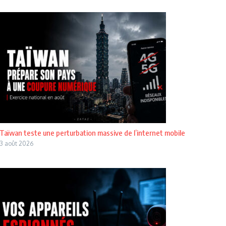
Taïwan teste une perturbation massive de l’internet mobile
3 août 2026