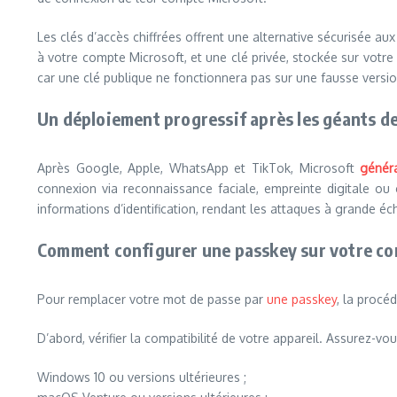
Les clés d’accès chiffrées offrent une alternative sécurisée aux
à votre compte Microsoft, et une clé privée, stockée sur votre
car une clé publique ne fonctionnera pas sur une fausse versio
Un déploiement progressif après les géants de
Après Google, Apple, WhatsApp et TikTok, Microsoft
génér
connexion via reconnaissance faciale, empreinte digitale ou 
informations d’identification, rendant les attaques à grande éche
Comment configurer une passkey sur votre c
Pour remplacer votre mot de passe par
une passkey
, la procé
D’abord, vérifier la compatibilité de votre appareil. Assurez-vou
Windows 10 ou versions ultérieures ;