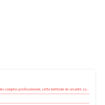
ur les comptes professionnels, cette méthode de sécurité, considérée plu