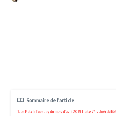
Sommaire de l'article
1. Le Patch Tuesday du mois d’avril 2019 traite 74 vulnérabilit