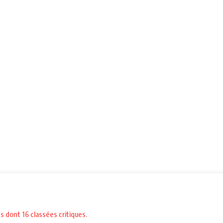
és dont 16 classées critiques.