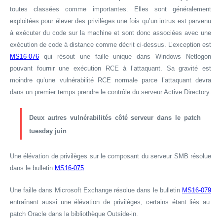
toutes classées comme importantes. Elles sont généralement
exploitées pour élever des privilèges une fois qu’un intrus est parvenu
à exécuter du code sur la machine et sont donc associées avec une
exécution de code à distance comme décrit ci-dessus. L’exception est
MS16-076
qui résout une faille unique dans Windows Netlogon
pouvant fournir une exécution RCE à l’attaquant. Sa gravité est
moindre qu’une vulnérabilité RCE normale parce l’attaquant devra
dans un premier temps prendre le contrôle du serveur Active Directory.
Deux autres vulnérabilités côté serveur dans le patch
tuesday juin
Une élévation de privilèges sur le composant du serveur SMB résolue
dans le bulletin
MS16-075
Une faille dans Microsoft Exchange résolue dans le bulletin
MS16-079
entraînant aussi une élévation de privilèges, certains étant liés au
patch Oracle dans la bibliothèque Outside-in.