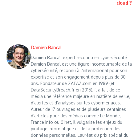
cloud ?
Damien Bancal
Damien Bancal, expert reconnu en cybersécurité
Damien Bancal est une figure incontournable de la
cybersécurité, reconnu à l’international pour son
expertise et son engagement depuis plus de 30
ans. Fondateur de ZATAZ.com en 1989 (et
DataSecurityBreach.fr en 2015), il a fait de ce
média une référence majeure en matière de veille,
d’alertes et d’analyses sur les cybermenaces.
Auteur de 17 ouvrages et de plusieurs centaines
d’articles pour des médias comme Le Monde,
France Info ou 01net, il vulgarise les enjeux du
piratage informatique et de la protection des
données personnelles. Lauréat du prix spécial du