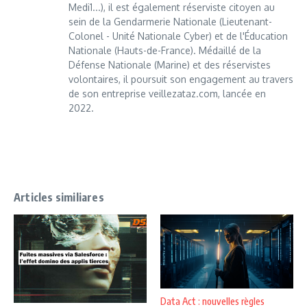
Medi1...), il est également réserviste citoyen au
sein de la Gendarmerie Nationale (Lieutenant-
Colonel - Unité Nationale Cyber) et de l'Éducation
Nationale (Hauts-de-France). Médaillé de la
Défense Nationale (Marine) et des réservistes
volontaires, il poursuit son engagement au travers
de son entreprise veillezataz.com, lancée en
2022.
Articles similiares
Data Act : nouvelles règles