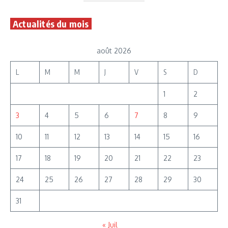
Actualités du mois
août 2026
L
M
M
J
V
S
D
1
2
3
4
5
6
7
8
9
10
11
12
13
14
15
16
17
18
19
20
21
22
23
24
25
26
27
28
29
30
31
« Juil