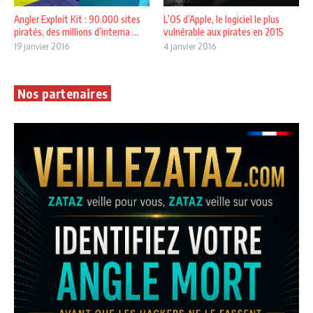
Angler Exploit Kit : 90.000 sites
L’OS d’Apple, le logiciel le plus
piratés, des millions d’interna ...
vulnérable aux pirates en 2015
19 janvier 2016
4 janvier 2016
Nos partenaires