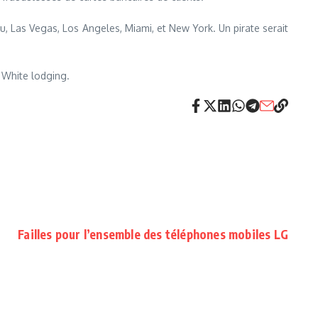
, Las Vegas, Los Angeles, Miami, et New York. Un pirate serait
e White lodging.
Failles pour l’ensemble des téléphones mobiles LG