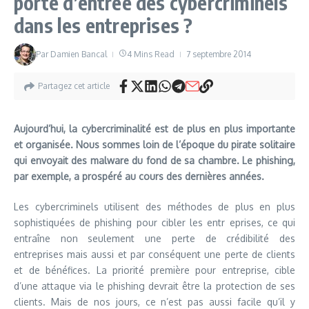
porte d’entrée des cybercriminels
dans les entreprises ?
Par
Damien Bancal
4 Mins Read
7 septembre 2014
Partagez cet article
Aujourd’hui, la cybercriminalité est de plus en plus importante
et organisée. Nous sommes loin de l’époque du pirate solitaire
qui envoyait des malware du fond de sa chambre. Le phishing,
par exemple, a prospéré au cours des dernières années.
Les cybercriminels utilisent des méthodes de plus en plus
sophistiquées de phishing pour cibler les entr eprises, ce qui
entraîne non seulement une perte de crédibilité des
entreprises mais aussi et par conséquent une perte de clients
et de bénéfices. La priorité première pour entreprise, cible
d’une attaque via le phishing devrait être la protection de ses
clients. Mais de nos jours, ce n’est pas aussi facile qu’il y