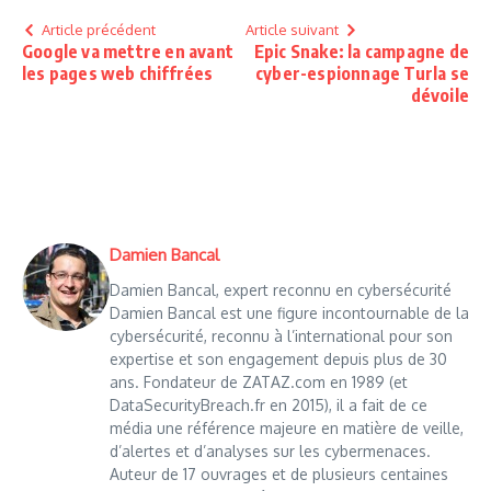
Article précédent
Article suivant
Google va mettre en avant
Epic Snake: la campagne de
les pages web chiffrées
cyber-espionnage Turla se
dévoile
Damien Bancal
Damien Bancal, expert reconnu en cybersécurité
Damien Bancal est une figure incontournable de la
cybersécurité, reconnu à l’international pour son
expertise et son engagement depuis plus de 30
ans. Fondateur de ZATAZ.com en 1989 (et
DataSecurityBreach.fr en 2015), il a fait de ce
média une référence majeure en matière de veille,
d’alertes et d’analyses sur les cybermenaces.
Auteur de 17 ouvrages et de plusieurs centaines