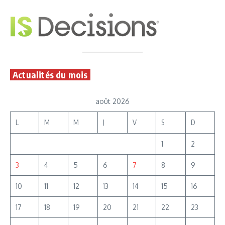
Actualités du mois
août 2026
L
M
M
J
V
S
D
1
2
3
4
5
6
7
8
9
10
11
12
13
14
15
16
17
18
19
20
21
22
23