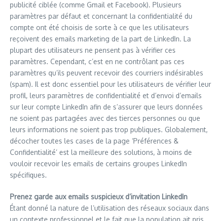
publicité ciblée (comme Gmail et Facebook). Plusieurs
paramètres par défaut et concernant la confidentialité du
compte ont été choisis de sorte à ce que les utilisateurs
reçoivent des emails marketing de la part de LinkedIn. La
plupart des utilisateurs ne pensent pas à vérifier ces
paramètres. Cependant, c’est en ne contrôlant pas ces
paramètres qu’ils peuvent recevoir des courriers indésirables
(spam). Il est donc essentiel pour les utilisateurs de vérifier leur
profil, leurs paramètres de confidentialité et d’envoi d’emails
sur leur compte LinkedIn afin de s’assurer que leurs données
ne soient pas partagées avec des tierces personnes ou que
leurs informations ne soient pas trop publiques. Globalement,
décocher toutes les cases de la page ‘Préférences &
Confidentialité’ est la meilleure des solutions, à moins de
vouloir recevoir les emails de certains groupes LinkedIn
spécifiques.
Prenez garde aux emails suspicieux d’invitation LinkedIn
Étant donné la nature de l’utilisation des réseaux sociaux dans
un contexte professionnel et le fait que la population ait pris