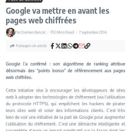
Google va mettre en avant les
pages web chiffrées
Par
Damien Bancal
2 Mins Read
7 septembre 2014
Partagez cet article
Google l’a confirmé : son algorithme de ranking attribue
désormais des “points bonus” de référencement aux pages
web chiffrées.
Cette initiative vise à encourager les développeurs de sites
web à adopter des technologies de chiffrement (via l’utilisation
du protocole HTTPS), qui empêchent les hackers de pirater
leurs sites web et voler des informations clients. C’est très
bien de voir une initiative de la part de Google pour augmenter
l’utilisation du chiffrement. C’est une démarche intelligente et
susceptible d’avoir un impact significatif sur la façon dont les