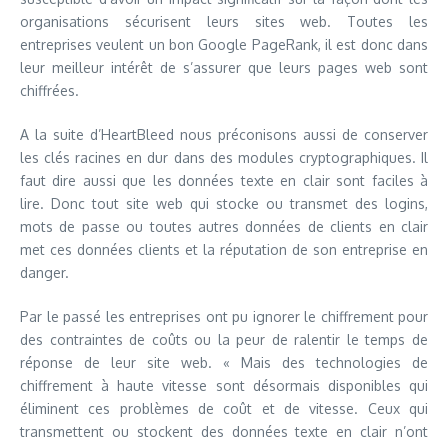
organisations sécurisent leurs sites web. Toutes les
entreprises veulent un bon Google PageRank, il est donc dans
leur meilleur intérêt de s’assurer que leurs pages web sont
chiffrées.
A la suite d’HeartBleed nous préconisons aussi de conserver
les clés racines en dur dans des modules cryptographiques. Il
faut dire aussi que les données texte en clair sont faciles à
lire. Donc tout site web qui stocke ou transmet des logins,
mots de passe ou toutes autres données de clients en clair
met ces données clients et la réputation de son entreprise en
danger.
Par le passé les entreprises ont pu ignorer le chiffrement pour
des contraintes de coûts ou la peur de ralentir le temps de
réponse de leur site web. « Mais des technologies de
chiffrement à haute vitesse sont désormais disponibles qui
éliminent ces problèmes de coût et de vitesse. Ceux qui
transmettent ou stockent des données texte en clair n’ont