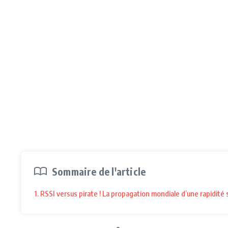
Sommaire de l'article
1. RSSI versus pirate ! La propagation mondiale d’une rapidit