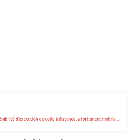
érabilité d’exécution de code à distance, a fortement mobilisé les RSSI