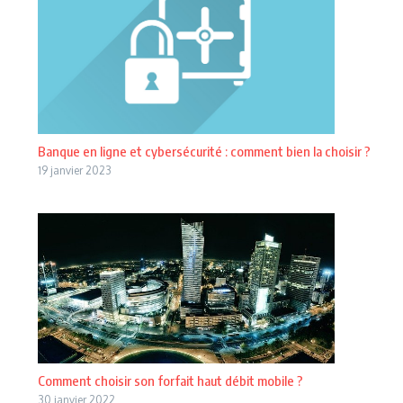
Banque en ligne et cybersécurité : comment bien la choisir ?
19 janvier 2023
Comment choisir son forfait haut débit mobile ?
30 janvier 2022