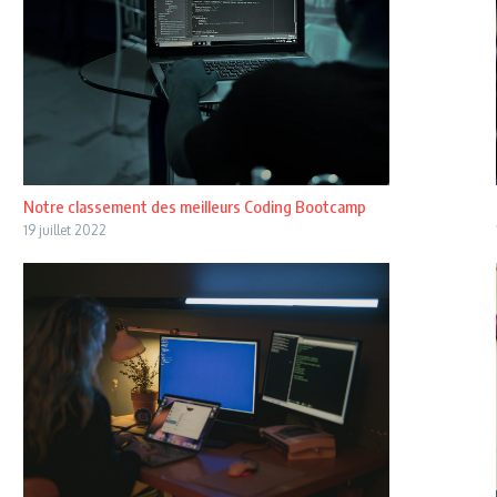
Notre classement des meilleurs Coding Bootcamp
19 juillet 2022